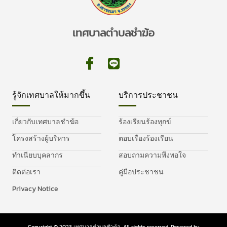
เทศบาลตำบลชำฆ้อ
รู้จักเทศบาลให้มากขึ้น
บริการประชาชน
เกี่ยวกับเทศบาลชำฆ้อ
ร้องเรียนร้องทุกข์
โครงสร้างผู้บริหาร
ตอบเรื่องร้องเรียน
ทำเนียบบุคลากร
สอบถามความพึงพอใจ
ติดต่อเรา
คู่มือประชาชน
Privacy Notice