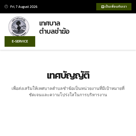
Fri, 7 August 2026
เป็นเพื่อนกับเรา
เทศบาล
ตำบลชำฆ้อ
E-SERVICE
เทศบัญญัติ
เพื่อส่งเสริมให้เทศบาลตําบลชําฆ้อเป็นหน่วยงานที่มีเป้าหมายที่
ชัดเจนและความโปร่งใสในการบริหารงาน