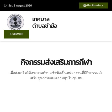
Sat, 8 August 2026
เป็นเพื่อนกับเรา
เทศบาล
ตำบลชำฆ้อ
E-SERVICE
กิจกรรมส่งเสริมการกีฬา
เพื่อส่งเสริมให้เทศบาลตําบลชําฆ้อเป็นหน่วยงานที่มีกิจกรรมส่ง
เสริมสุขภาพและความสุขในชุมชน