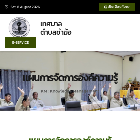
Sat, 8 August 2026
เป็นเพื่อนกับเรา
เทศบาล
ตำบลชำฆ้อ
E-SERVICE
แผนการจัดการองค์ความรู้
KM : Knowledge Management