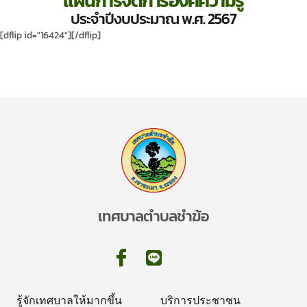
แผนการจัดการองค์ความรู้
ประจำปีงบประมาณ พ.ศ. 2567
[dflip id="16424"][/dflip]
เทศบาลตำบลชำฆ้อ
รู้จักเทศบาลให้มากขึ้น
บริการประชาชน