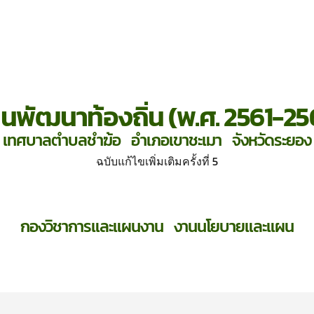
นพัฒนาท้องถิ่น (พ.ศ. 2561-25
เทศบาลตำบลชำฆ้อ อำเภอเขาชะเมา จังหวัดระยอง
ฉบับแก้ไขเพิ่มเติมครั้งที่ 5
กองวิชาการและแผนงาน งานนโยบายและแผน