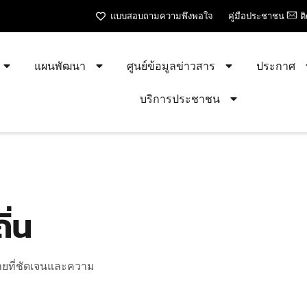
แบบสอบถามความพึงพอใจ
คู่มือประชาชน
ต
แผนพัฒนา
ศูนย์ข้อมูลข่าวสาร
ประกาศ
บริการประชาชน
ิ่น
มายที่ชัดเจนและความ