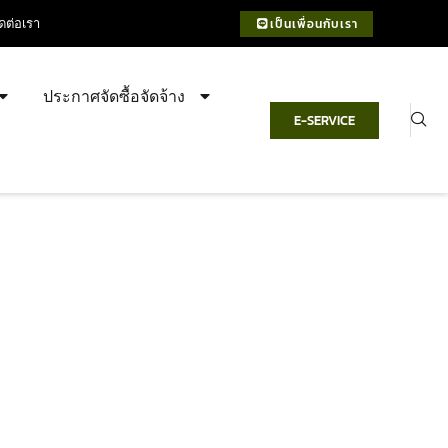
ิดต่อเรา
เป็นเพื่อนกับเรา
ประกาศจัดซื้อจัดจ้าง
E-SERVICE