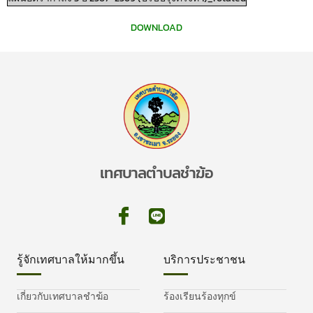
DOWNLOAD
เทศบาลตำบลชำฆ้อ
รู้จักเทศบาลให้มากขึ้น
บริการประชาชน
เกี่ยวกับเทศบาลชำฆ้อ
ร้องเรียนร้องทุกข์