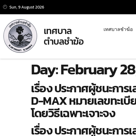
Sun, 9 August 2026
เทศบาล
เทศบาลชำฆ้อ
ตำบลชำฆ้อ
Day:
February 28
เรื่อง ประกาศผู้ชนะกา
D-MAX หมายเลขทะเบีย
โดยวิธีเฉพาะเจาะจง
เรื่อง ประกาศผู้ชนะกา