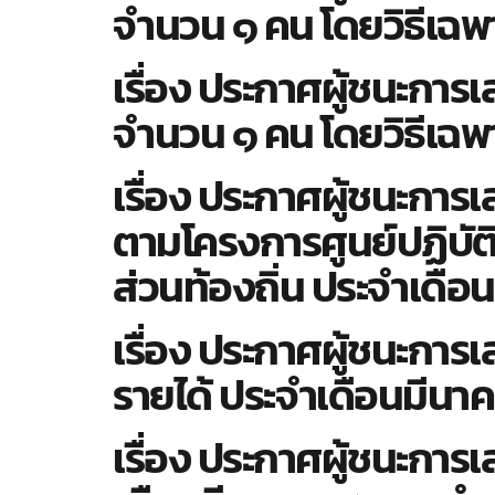
จำนวน ๑ คน โดยวิธีเฉพ
เรื่อง ประกาศผู้ชนะกา
จำนวน ๑ คน โดยวิธีเฉพ
เรื่อง ประกาศผู้ชนะการเ
ตามโครงการศูนย์ปฏิบั
ส่วนท้องถิ่น ประจำเดื
เรื่อง ประกาศผู้ชนะกา
รายได้ ประจำเดือนมีนา
เรื่อง ประกาศผู้ชนะกา