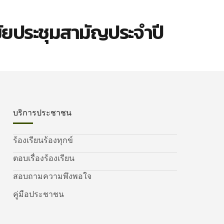
ัยประชุมสามัญประจำปี
บริการประชาชน
ร้องเรียนร้องทุกข์
ตอบเรื่องร้องเรียน
สอบถามความพึงพอใจ
คู่มือประชาชน