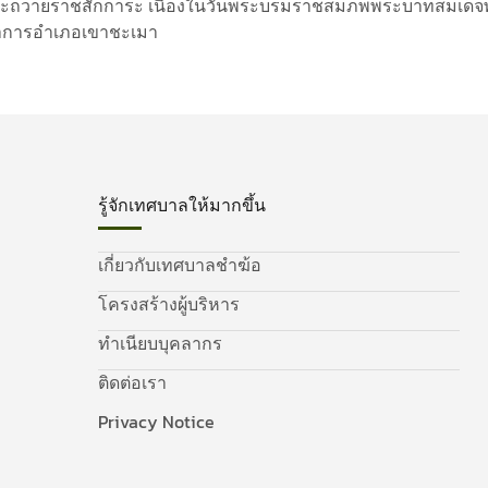
้และถวายราชสักการะ เนื่องในวันพระบรมราชสมภพพระบาทสมเด
ว่าการอำเภอเขาชะเมา
รู้จักเทศบาลให้มากขึ้น
เกี่ยวกับเทศบาลชำฆ้อ
โครงสร้างผู้บริหาร
ทำเนียบบุคลากร
ติดต่อเรา
Privacy Notice