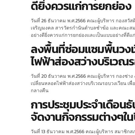
ดียิ่งควรแก่การยกย่อง
วันที่ 26 ธันวาคม พ.ศ.2566 คณะผู้บริหาร กองสวัส
เจริญมงคล สารวัตรกำนันตำบลชำฆ้อ และคณะสมาคมผู
อย่างดียิ่งควรแก่การยกย่องและเป็นแบบอย่างที่ดีแก่ผู
ลงพื้นที่ซ่อมแซมพื้นวง
ไฟฟ้าส่องสว่างบริเวณ
วันที่ 20 ธันวาคม พ.ศ.2566 คณะผู้บริหาร กองช่า
เปลี่ยนหลอดไฟฟ้าส่องสว่างบริเวณรอบวงเวียน เพื
กลางคืน
การประชุมประจำเดือนธั
จัดงานกิจกรรมต่างๆในป
วันที่ 13 ธันวาคม พ.ศ.2566 คณะผู้บริหาร สมาช