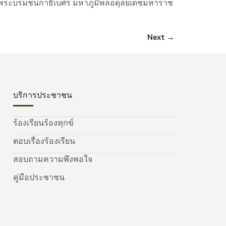
็จพระบรมชนกาธิเบศร มหาภูมิพลอดุลยเดชมหาราช
Next
→
บริการประชาชน
ร้องเรียนร้องทุกข์
ตอบเรื่องร้องเรียน
สอบถามความพึงพอใจ
คู่มือประชาชน