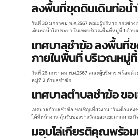
ลงพื้นที่ขุดดินเดินท่อน้ำใส
วันที่ 30 มกราคม พ.ศ.2567 คณะผู้บริหาร กองช่าง
เดินท่อน้ำใส่ประปา ในเขตบริเวณพื้นที่หมู่ที่ 1 ตำ
เทศบาลชำฆ้อ ลงพื้นที่ขุ
ภายในพื้นที่ บริเวณหมู่ท
วันที่ 26 มกราคม พ.ศ.2567 คณะผู้บริหาร พร้อมด้วยผ
หมู่ที่ 2 ตำบลชำฆ้อ
เทศบาลตำบลชำฆ้อ ขอเชิ
เทศบาลตำบลชำฆ้อ ขอเชิญเที่ยวงาน “วันเด็กแห่งชา
ได้ที่หน้างาน ลุ้นรับของรางวัลเยอะแยะมากมาย ก
มอบโล่เกียรติคุณพร้อมเ