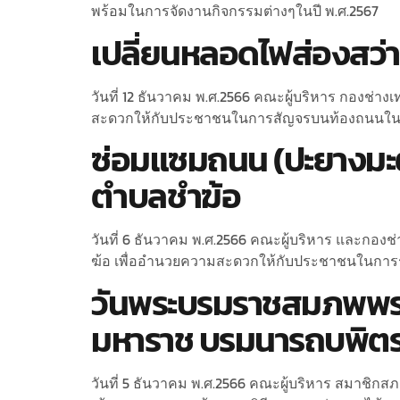
พร้อมในการจัดงานกิจกรรมต่างๆในปี พ.ศ.2567
เปลี่ยนหลอดไฟส่องสว่าง
วันที่ 12 ธันวาคม พ.ศ.2566 คณะผู้บริหาร กองช่า
สะดวกให้กับประชาชนในการสัญจรบนท้องถนนใน
ซ่อมแซมถนน (ปะยางมะตอ
ตำบลชำฆ้อ
วันที่ 6 ธันวาคม พ.ศ.2566 คณะผู้บริหาร และกอ
ฆ้อ เพื่ออำนวยความสะดวกให้กับประชาชนในกา
วันพระบรมราชสมภพพระ
มหาราช บรมนารถบพิตร ว
วันที่ 5 ธันวาคม พ.ศ.2566 คณะผู้บริหาร สมาช