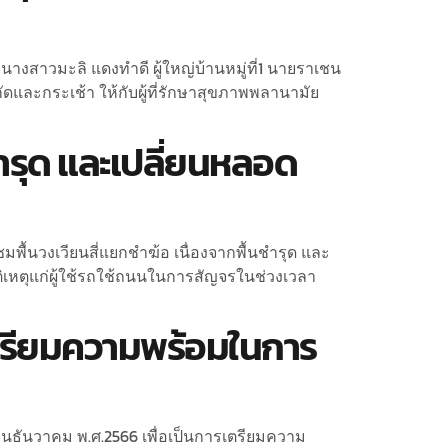
นางสาวมะลิ แดงทำดี ผู้ใหญ่บ้านหมู่ที่1 นายราเชน
และกระเช้า ให้กับผู้ที่รักษาสุขภาพพลานามัย
ชำรุด และเปลี่ยนหลอด
พื้นวงเวียนสี่แยกชำฆ้อ เนื่องจากพื้นชำรุด และ
ิเหตุแก่ผู้ใช้รถใช้ถนนในการสัญจรในช่วงเวลา
เตรียมความพร้อมในการ
นธันวาคม พ.ศ.2566 เพื่อเป็นการเตรียมความ