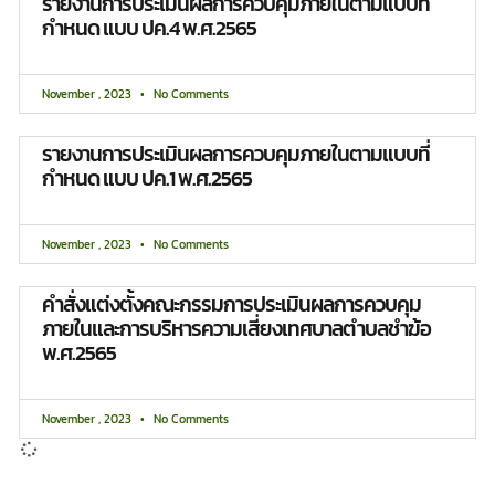
รายงานการประเมินผลการควบคุมภายในตามแบบที่
กำหนด แบบ ปค.4 พ.ศ.2565
November , 2023
No Comments
รายงานการประเมินผลการควบคุมภายในตามแบบที่
กำหนด แบบ ปค.1 พ.ศ.2565
November , 2023
No Comments
คำสั่งแต่งตั้งคณะกรรมการประเมินผลการควบคุม
ภายในและการบริหารความเสี่ยงเทศบาลตำบลชำฆ้อ
พ.ศ.2565
November , 2023
No Comments