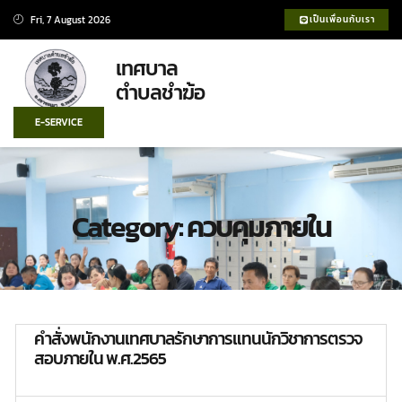
Fri, 7 August 2026
เป็นเพื่อนกับเรา
เทศบาล
ตำบลชำฆ้อ
E-SERVICE
Category: ควบคุมภายใน
คำสั่งพนักงานเทศบาลรักษาการแทนนักวิชาการตรวจ
สอบภายใน พ.ศ.2565