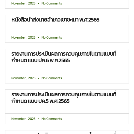
November , 2023
No Comments
หนังสือนำส่งนายอำเภอเขาชะเมา พ.ศ.2565
November , 2023
No Comments
รายงานการประเมินผลการควบคุมภายในตามแบบที่
กำหนด แบบ ปค.6 พ.ศ.2565
November , 2023
No Comments
รายงานการประเมินผลการควบคุมภายในตามแบบที่
กำหนด แบบ ปค.5 พ.ศ.2565
November , 2023
No Comments