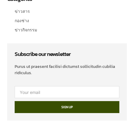
ข่าวสาร
กองช่าง
ข่าวกิจกรรม
Subscribe our newsletter
Purus ut praesent facilisi dictumst sollicitudin cubilia
ridiculus.
SIGN UP