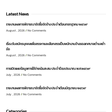
Latest News
รายงานผลการพิจารณาจัดซื้อจัดจ้าง ประจำเดือนกรกฎาคม ๒๕๖๙
August , 2026
No Comments
เรื่อง รับสมัครบุคคลเพื่อสรรหาและเลือกสรรเป็นพนักงานจ้างของเทศบาลตำบลชำ
ฆ้อ
August , 2026
No Comments
การเปิดเผยข้อมูลการใช้จ่ายเงินสะสม ประจำปีงบประมาณ พ.ศ.๒๕๖๙
July , 2026
No Comments
รายงานผลการพิจารณาจัดซื้อจัดจ้าง ประจำเดือนมิถุนายน ๒๕๖๙
July , 2026
No Comments
Categories