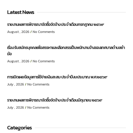
Latest News
รายงานผลการพิจารณาจัดซื้อจัดจ้าง ประจำเดือนกรกฎาคม ๒๕๖๙
August , 2026
No Comments
เรื่อง รับสมัครบุคคลเพื่อสรรหาและเลือกสรรเป็นพนักงานจ้างของเทศบาลตำบลชำ
ฆ้อ
August , 2026
No Comments
การเปิดเผยข้อมูลการใช้จ่ายเงินสะสม ประจำปีงบประมาณ พ.ศ.๒๕๖๙
July , 2026
No Comments
รายงานผลการพิจารณาจัดซื้อจัดจ้าง ประจำเดือนมิถุนายน ๒๕๖๙
July , 2026
No Comments
Categories