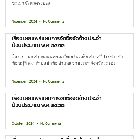
ชะเมา จังหวัดระยอง
November , 2024
No Comments
เรื่อง เผยแพร่แผนการจัดซื้อจัดจ้าง ประจำ
ปีงบประมาณ พ.ศ.๒๕๖๘
โครงการก่อสร้างถนนคอนกรีตเสริมเหล็ก สายศรีประชา-ชำ
ฆ้อ หมู่ที่ ๑,๓ ตำบลชำฆ้อ อำเภอเขาชะเมา จังหวัดระยอง
November , 2024
No Comments
เรื่อง เผยแพร่แผนการจัดซื้อจัดจ้าง ประจำ
ปีงบประมาณ พ.ศ.๒๕๖๘
October , 2024
No Comments