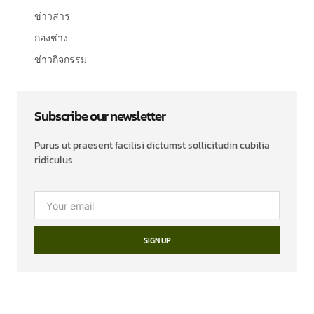
ข่าวสาร
กองช่าง
ข่าวกิจกรรม
Subscribe our newsletter
Purus ut praesent facilisi dictumst sollicitudin cubilia
ridiculus.
SIGN UP