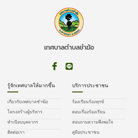
เทศบาลตำบลชำฆ้อ
รู้จักเทศบาลให้มากขึ้น
บริการประชาชน
เกี่ยวกับเทศบาลชำฆ้อ
ร้องเรียนร้องทุกข์
โครงสร้างผู้บริหาร
ตอบเรื่องร้องเรียน
ทำเนียบบุคลากร
สอบถามความพึงพอใจ
ติดต่อเรา
คู่มือประชาชน