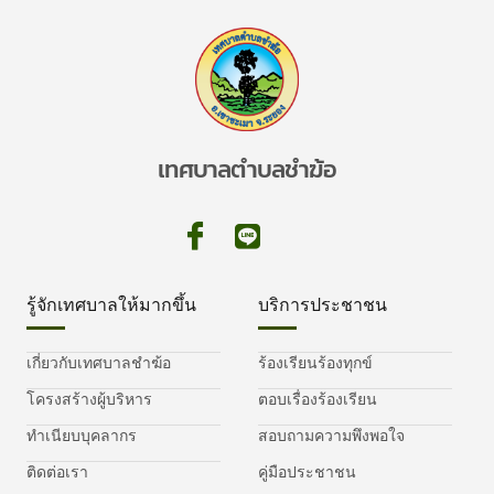
เทศบาลตำบลชำฆ้อ
รู้จักเทศบาลให้มากขึ้น
บริการประชาชน
เกี่ยวกับเทศบาลชำฆ้อ
ร้องเรียนร้องทุกข์
โครงสร้างผู้บริหาร
ตอบเรื่องร้องเรียน
ทำเนียบบุคลากร
สอบถามความพึงพอใจ
ติดต่อเรา
คู่มือประชาชน