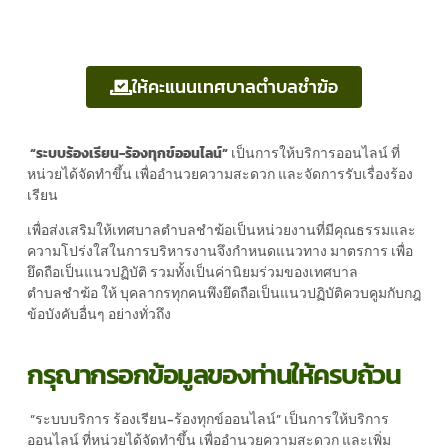
ให้คะแนนเทศบาลตำบลชำฆ้อ
“ระบบร้องเรียน-ร้องทุกข์ออนไลน์”
เป็นการให้บริการออนไลน์ ที่
หน่วยได้จัดทำขึ้น เพื่ออำนวยความสะดวก และจัดการรับเรื่องร้อง
เรียน
เพื่อส่งเสริมให้เทศบาลตําบลชําฆ้อเป็นหน่วยงานที่มีคุณธรรมและ
ความโปร่งใสในการบริหารงานจึงกําหนดแนวทาง มาตรการ เพื่อ
ยึดถือเป็นแนวปฏิบัติ รวมทั้งเป็นค่านิยมร่วมของเทศบาล
ตําบลชําฆ้อ ให้ บุคลากรทุกคนพึงยึดถือเป็นแนวปฏิบัติควบคูมกับกฎ
ข้อบังคับอื่นๆ อย่างทั่วถึง
กรุณากรอกข้อมูลของท่านให้ครบถ้วน
“ระบบบริการ ร้องเรียน-ร้องทุกข์ออนไลน์” เป็นการให้บริการ
ออนไลน์ ที่หน่วยได้จัดทำขึ้น เพื่ออำนวยความสะดวก และเพิ่ม