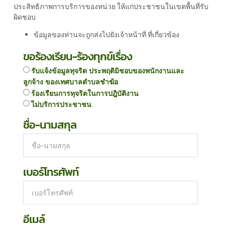
ประสิทธิภาพการบริการของหน่วย ให้แก่ประชาชนในเขตพื้นที่รับ
ผิดชอบ
ข้อมูลของท่านจะถูกส่งไปยังเจ้าหน้าที่ ที่เกี่ยวข้อง
ขอร้องเรียน-ร้องทุกข์เรื่อง
รับแจ้งข้อมูลทุจริต ประพฤติมิชอบของพนักงานและ
ลูกจ้าง ของเทศบาลตำบลชำฆ้อ
ร้องเรียนการทุจริตในการปฎิบัติงาน
ไม่บริการประชาชน
ชื่อ-นามสกุล
เบอร์โทรศัพท์
อีเมล์