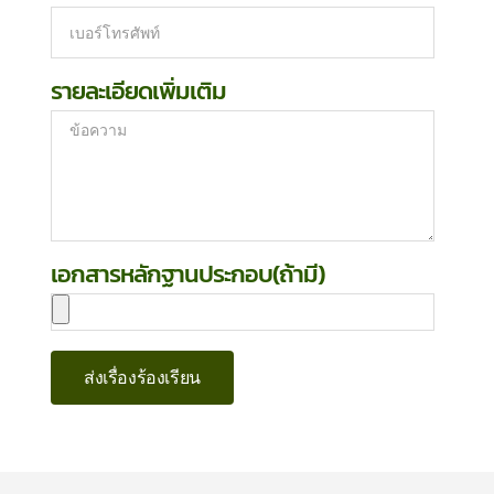
รายละเอียดเพิ่มเติม
เอกสารหลักฐานประกอบ(ถ้ามี)
ส่งเรื่องร้องเรียน