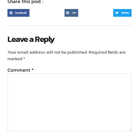
Share this post :
Facebook
VK
Twitter
Leave a Reply
Your email address will not be published.
Required fields are
marked
*
Comment
*