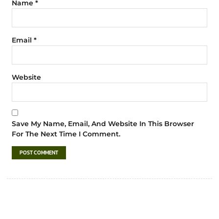
Name
*
Email
*
Website
Save My Name, Email, And Website In This Browser
For The Next Time I Comment.