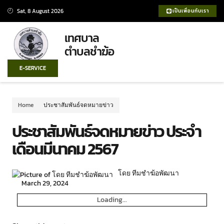
Sat, 8 August 2026
เป็นเพื่อนกับเรา
เทศบาล
ตำบลชำฆ้อ
E-SERVICE
Home
ประชาสัมพันธ์จดหมายข่าว
ประชาสัมพันธ์จดหมายข่าว ประจำ
เดือนมีนาคม 2567
โดย ทีมชำฆ้อพัฒนา
March 29, 2024
Loading...