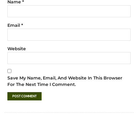
Name
*
Email
*
Website
Save My Name, Email, And Website In This Browser
For The Next Time I Comment.