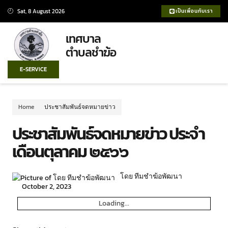
Sat, 8 August 2026
เป็นเพื่อนกับเรา
เทศบาล
ตำบลชำฆ้อ
E-SERVICE
Home
ประชาสัมพันธ์จดหมายข่าว
ประชาสัมพันธ์จดหมายข่าว ประจำ
เดือนตุลาคม ๒๕๖๖
โดย ทีมชำฆ้อพัฒนา
October 2, 2023
Loading...