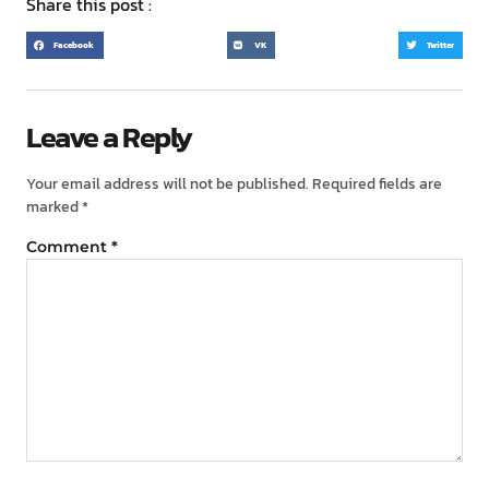
Share this post :
Facebook
VK
Twitter
Leave a Reply
Your email address will not be published.
Required fields are
marked
*
Comment
*