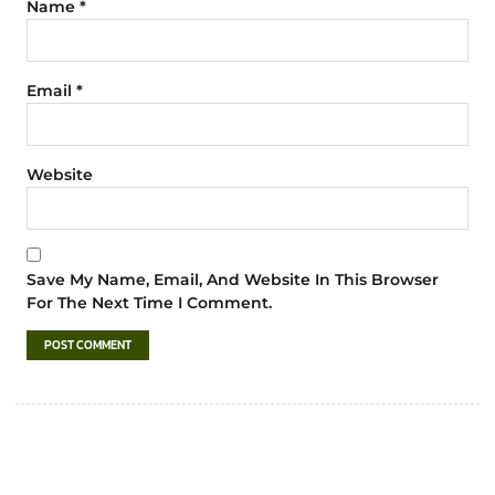
Name
*
Email
*
Website
Save My Name, Email, And Website In This Browser
For The Next Time I Comment.