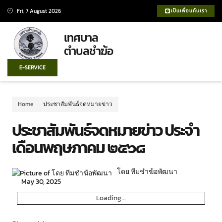
Fri, 7 August 2026
เป็นเพื่อนกับเรา
เทศบาล
ตำบลชำฆ้อ
E-SERVICE
Home
ประชาสัมพันธ์จดหมายข่าว
ประชาสัมพันธ์จดหมายข่าว ประจำ
เดือนพฤษภาคม ๒๕๖๘
โดย ทีมชำฆ้อพัฒนา
May 30, 2025
Loading...