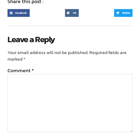
Share this post :
Facebook
VK
Twitter
Leave a Reply
Your email address will not be published.
Required fields are
marked
*
Comment
*