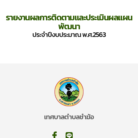
รายงานผลการติดตามและประเมินผลแผน
พัฒนา
ประจำปีงบประมาณ พ.ศ.2563
เทศบาลตำบลชำฆ้อ