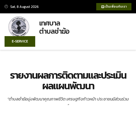
Sat, 8 August 2026
เป็นเพื่อนกับเรา
เทศบาล
ตำบลชำฆ้อ
E-SERVICE
รายงานผลการติดตามและประเมิน
ผลแผนพัฒนา
“ตำบลชำฆ้อมุ่งพัฒนาคุณภาพชีวิต เศรษฐกิจก้าวหน้า ประชาชนมีส่วนร่วม
”