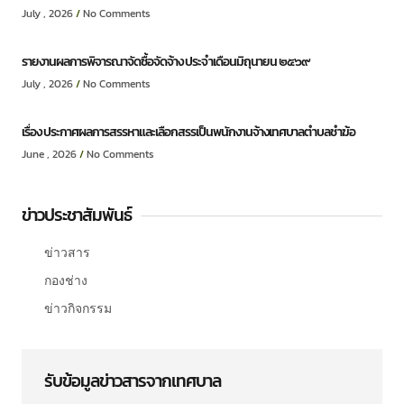
July , 2026
No Comments
รายงานผลการพิจารณาจัดซื้อจัดจ้าง ประจำเดือนมิถุนายน ๒๕๖๙
July , 2026
No Comments
เรื่อง ประกาศผลการสรรหาและเลือกสรรเป็นพนักงานจ้างเทศบาลตำบลชำฆ้อ
June , 2026
No Comments
ข่าวประชาสัมพันธ์
ข่าวสาร
กองช่าง
ข่าวกิจกรรม
รับข้อมูลข่าวสารจากเทศบาล