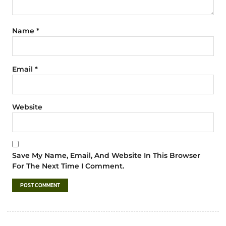
Name
*
Email
*
Website
Save My Name, Email, And Website In This Browser
For The Next Time I Comment.