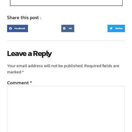
Share this post :
Facebook
VK
Twitter
Leave a Reply
Your email address will not be published.
Required fields are
marked
*
Comment
*