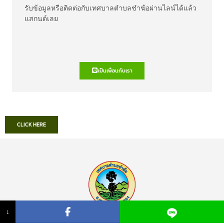
รับข้อมูลหรือติดต่อกับเทศบาลตำบลชำฆ้อผ่านไลน์ได้แล้ว
แสกนด์เลย
เป็นเพื่อนกับเรา
CLICK HERE
↓