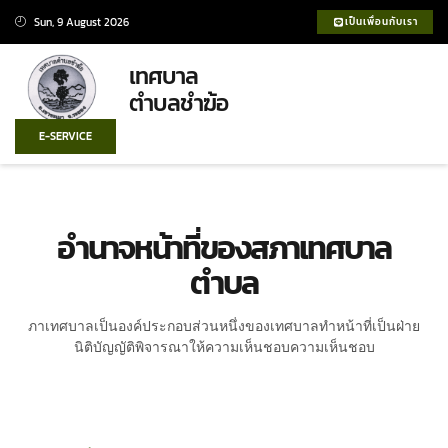
Sun, 9 August 2026
เป็นเพื่อนกับเรา
เทศบาล
ตำบลชำฆ้อ
E-SERVICE
อำนาจหน้าที่ของสภาเทศบาล
ตำบล
ภาเทศบาลเป็นองค์ประกอบส่วนหนึ่งของเทศบาลทำหน้าที่เป็นฝ่าย
นิติบัญญัติพิจารณาให้ความเห็นชอบความเห็นชอบ