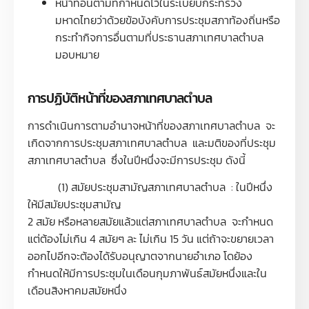
หน้าที่อื่นตามที่กำหนดไว้ในระเบียบกระทรวง
มหาดไทยว่าด้วยข้อบังคับการประชุมสภาท้องถิ่นหรือ
กระทำกิจการอื่นตามที่ประธานสภาเทศบาลตำบล
มอบหมาย
การปฏิบัติหน้าที่ของสภาเทศบาลตำบล
การดำเนินการตามอำนาจหน้าที่ของสภาเทศบาลตำบล จะ
เกิดจากการประชุมสภาเทศบาลตำบล และมติของที่ประชุม
สภาเทศบาลตำบล ซึ่งในปีหนึ่งจะมีการประชุม ดังนี้
(1) สมัยประชุมสามัญสภาเทศบาลตำบล : ในปีหนึ่ง
ให้มีสมัยประชุมสามัญ
2 สมัย หรือหลายสมัยแล้วแต่สภาเทศบาลตำบล จะกำหนด
แต่ต้องไม่เกิน 4 สมัยๆ ละ ไม่เกิน 15 วัน แต่ถ้าจะขยายเวลา
ออกไปอีกจะต้องได้รับอนุญาตจากนายอำเภอ โดย้อง
กำหนดให้มีการประชุมในเดือนกุมภาพันธ์สมัยหนึ่งและใน
เดือนสิงหาคมสมัยหนึ่ง