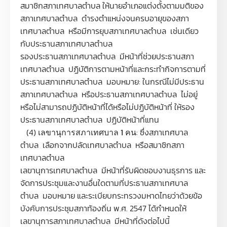
สมาชิกสภาเทศบาลตำบล ให้นายอำเภอแต่งตั้งตามมติของ
สภาเทศบาลตำบล ดำรงตำแหน่งจนครบอายุของสภา
เทศบาลตำบล หรือมีการยุบสภาเทศบาลตำบล เช่นเดียว
กับประธานสภาเทศบาลตำบล
รองประธานสภาเทศบาลตำบล มีหน้าที่ช่วยประธานสภา
เทศบาลตำบล ปฏิบัติการตามหน้าที่และกระทำกิจการตามที่
ประธานสภาเทศบาลตำบล มอบหมาย: ในกรณีไม่มีประธาน
สภาเทศบาลตำบล หรือประธานสภาเทศบาลตำบล ไม่อยู่
หรือไม่สามารถปฏิบัติหน้าที่ได้หรือไม่ปฏิบัติหน้าที่ ให้รอง
ประธานสภาเทศบาลตำบล ปฏิบัติหน้าที่แทน
(4)
เลขานุการสภาเทศบาล 1 คน
: ซึ่งสภาเทศบาล
ตำบล เลือกจากปลัดเทศบาลตำบล หรือสมาชิกสภา
เทศบาลตำบล
เลขานุการเทศบาลตำบล มีหน้าที่รับผิดชอบงานธุรการ และ
จัดการประชุมและงานอื่นใดตามที่ประธานสภาเทศบาล
ตำบล มอบหมาย และระเบียบกระทรวงมหาดไทยว่าด้วยข้อ
บังคับการประชุมสภาท้องถิ่น พ.ศ. 2547 ได้กำหนดให้
เลขานุการสภาเทศบาลตำบล มีหน้าที่ดังต่อไปนี้