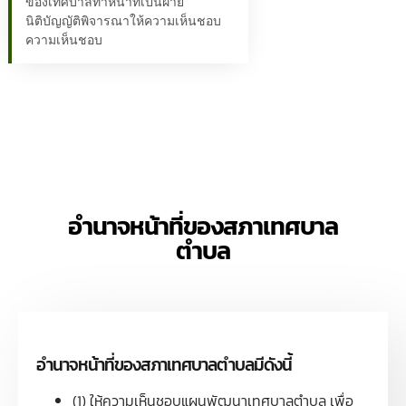
ของเทศบาลทำหน้าที่เป็นฝ่าย
นิติบัญญัติพิจารณาให้ความเห็นชอบ
ความเห็นชอบ
อำนาจหน้าที่ของสภาเทศบาล
ตำบล
อำนาจหน้าที่ของสภาเทศบาลตำบลมีดังนี้
(1) ให้ความเห็นชอบแผนพัฒนาเทศบาลตำบล เพื่อ