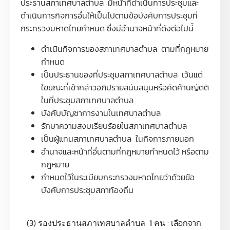
ประธานสภาเทศบาลตำบล มีหน้าที่ดำเนินการประชุมและ
ดำเนินการกิจการอื่นให้เป็นไปตามข้อบังคับการประชุมที่
กระทรวงมหาดไทยกำหนด ซึ่งมีอำนาจหน้าที่ดังต่อไปนี้
ดำเนินกิจการของสภาเทศบาลตำบล ตามที่กฎหมาย
กำหนด
เป็นประธานของที่ประชุมสภาเทศบาลตำบล เว้นแต่
ใขขณะที่เข้ากล่าวอภิปรายสนับสนุนหรือคัดค้านญัตติ
ในที่ประชุมสภาเทศบาลตำบล
บังคับบัญชาการงานในเทศบาลตำบล
รักษาความสงบเรียบร้อยในสภาเทศบาลตำบล
เป็นผู้แทนสภาเทศบาลตำบล ในกิจการภายนอก
อำนาจและหน้าที่อื่นตามที่กฎหมายกำหนดไว้ หรือตาม
กฎหมาย
กำหนดไว้ในระเบียบกระทรวงมหาดไทยว่าด้วยข้อ
บังคับการประชุมสภาท้องถิ่น
(3)
รองประธานสภาเทศบาลตำบล 1 คน
: เลือกจาก