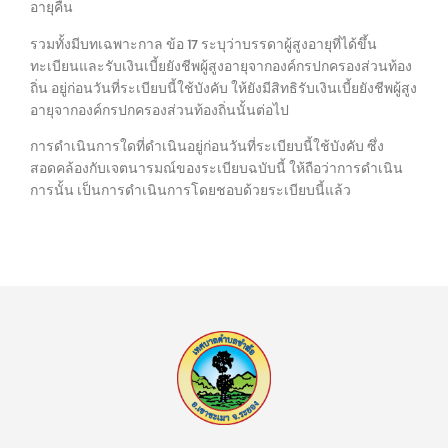
อายุคืน
รวมทั้งมีบทเฉพาะกาล ข้อ 17 ระบุว่าบรรดาผู้สูงอายุที่ได้ขึ้น
ทะเบียนและรับเงินเบี้ยยังชีพผู้สูงอายุจากองค์กรปกครองส่วนท้อง
ถิ่น อยู่ก่อนวันที่ระเบียบนี้ใช้บังคับ ให้ยังมีสิทธิรับเงินเบี้ยยังชีพผู้สูง
อายุจากองค์กรปกครองส่วนท้องถิ่นนั้นต่อไป
การดำเนินการใดที่ดำเนินอยู่ก่อนวันที่ระเบียบนี้ใช้บังคับ ซึ่ง
สอดคล้องกับเจตนารมณ์ของระเบียบฉบับนี้ ให้ถือว่าการดำเนิน
การนั้น เป็นการดำเนินการโดยชอบด้วยระเบียบนี้แล้ว