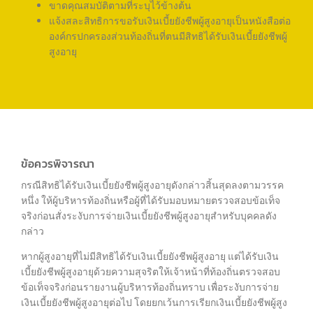
ขาดคุณสมบัติตามที่ระบุไว้ข้างต้น
แจ้งสละสิทธิการขอรับเงินเบี้ยยังชีพผู้สูงอายุเป็นหนังสือต่อ
องค์กรปกครองส่วนท้องถิ่นที่ตนมีสิทธิได้รับเงินเบี้ยยังชีพผู้
สูงอายุ
ข้อควรพิจารณา
กรณีสิทธิได้รับเงินเบี้ยยังชีพผู้สูงอายุดังกล่าวสิ้นสุดลงตามวรรค
หนึ่ง ให้ผู้บริหารท้องถิ่นหรือผู้ที่ได้รับมอบหมายตรวจสอบข้อเท็จ
จริงก่อนสั่งระงับการจ่ายเงินเบี้ยยังชีพผู้สูงอายุสำหรับบุคคลดัง
กล่าว
หากผู้สูงอายุที่ไม่มีสิทธิได้รับเงินเบี้ยยังชีพผู้สูงอายุ แต่ได้รับเงิน
เบี้ยยังชีพผู้สูงอายุด้วยความสุจริตให้เจ้าหน้าที่ท้องถิ่นตรวจสอบ
ข้อเท็จจริงก่อนรายงานผู้บริหารท้องถิ่นทราบ เพื่อระงับการจ่าย
เงินเบี้ยยังชีพผู้สูงอายุต่อไป โดยยกเว้นการเรียกเงินเบี้ยยังชีพผู้สูง