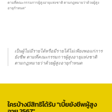
ตามที่คณะกรรมการผู้สูงอายุแห่งชาติ ตามกฎหมายว่าด้วยผู้สูง
อายุกำหนด”
เป็นผู้ไม่มีรายได้หรือมีรายได้ไม่เพียงพอแก่การ
ยังชีพ ตามที่คณะกรรมการผู้สูงอายุแห่งชาติ
ตามกฎหมายว่าด้วยผู้สูงอายุกำหนด
ใครบ้างมีสิทธิได้รับ "เบี้ยยังชีพผู้สูง
อายุ 2567"