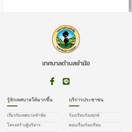
เทศบาลตำบลชำฆ้อ
รู้จักเทศบาลให้มากขึ้น
บริการประชาชน
เกี่ยวกับเทศบาลชำฆ้อ
ร้องเรียนร้องทุกข์
โครงสร้างผู้บริหาร
ตอบเรื่องร้องเรียน