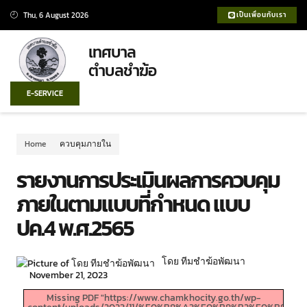
Thu, 6 August 2026
เป็นเพื่อนกับเรา
เทศบาล
ตำบลชำฆ้อ
E-SERVICE
Home
ควบคุมภายใน
รายงานการประเมินผลการควบคุม
ภายในตามแบบที่กำหนด แบบ
ปค.4 พ.ศ.2565
โดย ทีมชำฆ้อพัฒนา
November 21, 2023
Missing PDF "https://www.chamkhocity.go.th/wp-