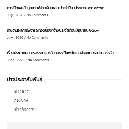
การเปิดเผยข้อมูลการใช้จ่ายเงินสะสม ประจำปีงบประมาณ พ.ศ.๒๕๖๙
July , 2026
No Comments
รายงานผลการพิจารณาจัดซื้อจัดจ้าง ประจำเดือนมิถุนายน ๒๕๖๙
July , 2026
No Comments
เรื่อง ประกาศผลการสรรหาและเลือกสรรเป็นพนักงานจ้างเทศบาลตำบลชำฆ้อ
June , 2026
No Comments
ข่าวประชาสัมพันธ์
ข่าวสาร
กองช่าง
ข่าวกิจกรรม