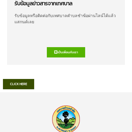
รับข้อมูลข่าวสารจากเทศบาล
รับข้อมูลหรือติดต่อกับเทศบาลตำบลชำฆ้อผ่านไลน์ได้แล้ว
แสกนด์เลย
เป็นเพื่อนกับเรา
CLICK HERE