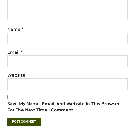
Name
*
Email
*
Website
Save My Name, Email, And Website In This Browser
For The Next Time I Comment.