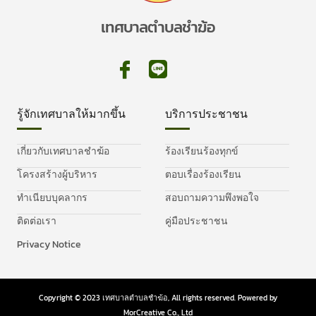
เทศบาลตำบลชำฆ้อ
รู้จักเทศบาลให้มากขึ้น
บริการประชาชน
เกี่ยวกับเทศบาลชำฆ้อ
ร้องเรียนร้องทุกข์
โครงสร้างผู้บริหาร
ตอบเรื่องร้องเรียน
ทำเนียบบุคลากร
สอบถามความพึงพอใจ
ติดต่อเรา
คู่มือประชาชน
Privacy Notice
Copyright © 2023 เทศบาลตำบลชำฆ้อ, All rights reserved. Powered by
MorCreative Co., Ltd