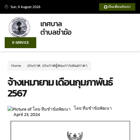
Sun, 9 August 2026
เป็นเพื่อนกับเรา
เทศบาล
ตำบลชำฆ้อ
E-SERVICE
Home
ประกาศ
,
ประกาศผู้ชนะการเสนอราคา
จ้างเหมายาม เดือนกุมภาพันธ์
2567
โดย ทีมชำฆ้อพัฒนา
April 23, 2024