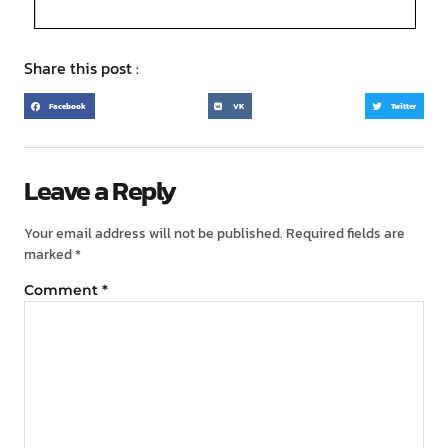
Share this post :
Facebook
VK
Twitter
Leave a Reply
Your email address will not be published.
Required fields are
marked
*
Comment
*