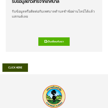
รับข้อมูลข่าวสารจากเทศบาล
รับข้อมูลหรือติดต่อกับเทศบาลตำบลชำฆ้อผ่านไลน์ได้แล้ว
แสกนด์เลย
เป็นเพื่อนกับเรา
CLICK HERE