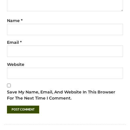
Name
*
Email
*
Website
Save My Name, Email, And Website In This Browser
For The Next Time I Comment.