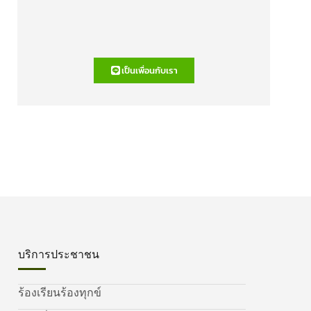
เป็นเพื่อนกับเรา
บริการประชาชน
ร้องเรียนร้องทุกข์