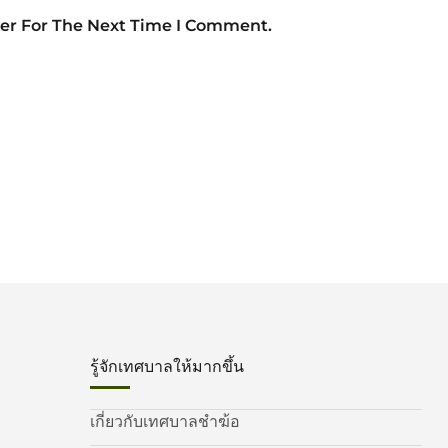
er For The Next Time I Comment.
รู้จักเทศบาลให้มากขึ้น
เกี่ยวกับเทศบาลชำฆ้อ