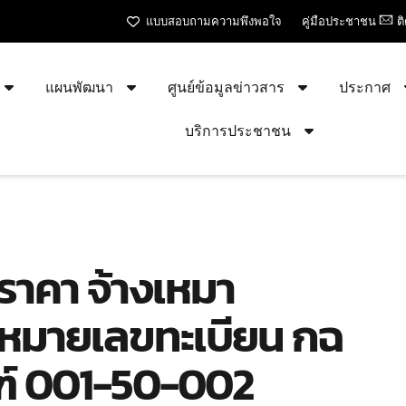
แบบสอบถามความพึงพอใจ
คู่มือประชาชน
ต
แผนพัฒนา
ศูนย์ข้อมูลข่าวสาร
ประกาศ
บริการประชาชน
ราคา จ้างเหมา
 หมายเลขทะเบียน กฉ
ฑ์ 001-50-002