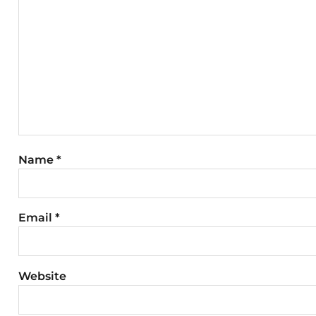
Name
*
Email
*
Website