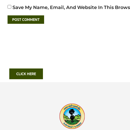
Save My Name, Email, And Website In This Brows
CLICK HERE