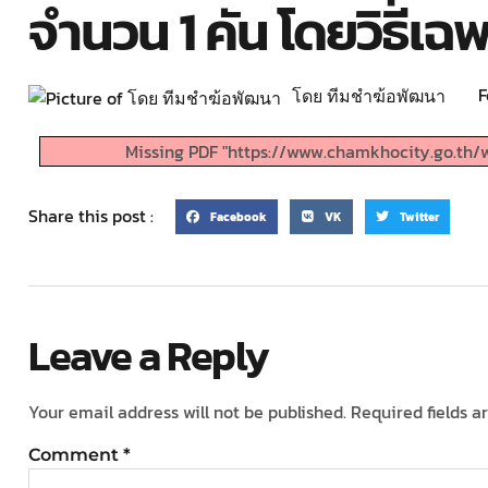
จำนวน 1 คัน โดยวิธีเฉ
F
โดย ทีมชำฆ้อพัฒนา
Missing PDF "https://www.chamkhocity.go.th/
Share this post :
Facebook
VK
Twitter
Leave a Reply
Your email address will not be published.
Required fields 
Comment
*