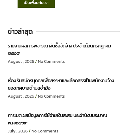
เป็นเพื่อนกับเรา
ข่าวล่าสุด
รายงานผลการพิจารณาจัดซื้อจัดจ้าง ประจำเดือนกรกฎาคม
๒๕๖๙
August , 2026
No Comments
เรื่อง รับสมัครบุคคลเพื่อสรรหาและเลือกสรรเป็นพนักงานจ้าง
ของเทศบาลตำบลชำฆ้อ
August , 2026
No Comments
การเปิดเผยข้อมูลการใช้จ่ายเงินสะสม ประจำปีงบประมาณ
พ.ศ.๒๕๖๙
July , 2026
No Comments