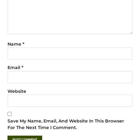
Name
*
Email
*
Website
Save My Name, Email, And Website In This Browser
For The Next Time I Comment.