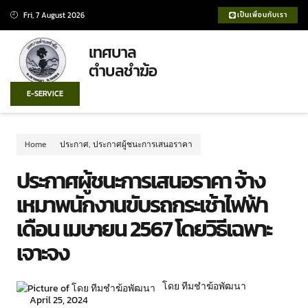
Fri, 7 August 2026
เป็นเพื่อนกับเรา
เทศบาล
ตำบลชำฆ้อ
E-SERVICE
Home
ประกาศ
,
ประกาศผู้ชนะการเสนอราคา
ประกาศผู้ชนะการเสนอราคา จ้าง
เหมาพนักงานขับรถกระเช้าไฟฟ้า
เดือน เมษายน 2567 โดยวิธีเฉพาะ
เจาะจง
โดย ทีมชำฆ้อพัฒนา
April 25, 2024