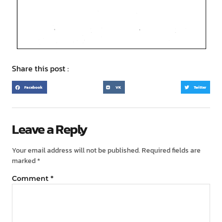
Share this post :
Facebook
VK
Twitter
Leave a Reply
Your email address will not be published.
Required fields are
marked
*
Comment
*