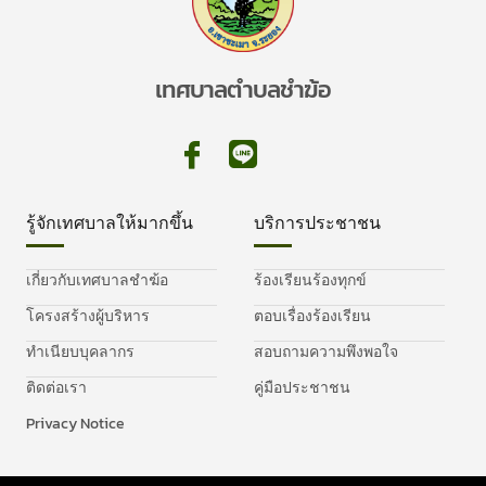
เทศบาลตำบลชำฆ้อ
รู้จักเทศบาลให้มากขึ้น
บริการประชาชน
เกี่ยวกับเทศบาลชำฆ้อ
ร้องเรียนร้องทุกข์
โครงสร้างผู้บริหาร
ตอบเรื่องร้องเรียน
ทำเนียบบุคลากร
สอบถามความพึงพอใจ
ติดต่อเรา
คู่มือประชาชน
Privacy Notice