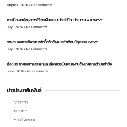
August , 2026
No Comments
การเปิดเผยข้อมูลการใช้จ่ายเงินสะสม ประจำปีงบประมาณ พ.ศ.๒๕๖๙
July , 2026
No Comments
รายงานผลการพิจารณาจัดซื้อจัดจ้าง ประจำเดือนมิถุนายน ๒๕๖๙
July , 2026
No Comments
เรื่อง ประกาศผลการสรรหาและเลือกสรรเป็นพนักงานจ้างเทศบาลตำบลชำฆ้อ
June , 2026
No Comments
ข่าวประชาสัมพันธ์
ข่าวสาร
กองช่าง
ข่าวกิจกรรม