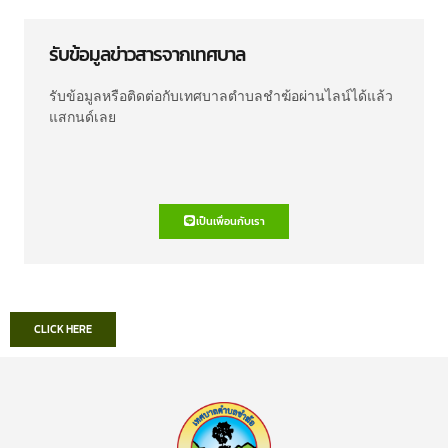
รับข้อมูลข่าวสารจากเทศบาล
รับข้อมูลหรือติดต่อกับเทศบาลตำบลชำฆ้อผ่านไลน์ได้แล้ว
แสกนด์เลย
เป็นเพื่อนกับเรา
CLICK HERE