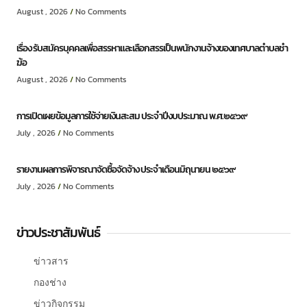
August , 2026
No Comments
เรื่อง รับสมัครบุคคลเพื่อสรรหาและเลือกสรรเป็นพนักงานจ้างของเทศบาลตำบลชำ
ฆ้อ
August , 2026
No Comments
การเปิดเผยข้อมูลการใช้จ่ายเงินสะสม ประจำปีงบประมาณ พ.ศ.๒๕๖๙
July , 2026
No Comments
รายงานผลการพิจารณาจัดซื้อจัดจ้าง ประจำเดือนมิถุนายน ๒๕๖๙
July , 2026
No Comments
ข่าวประชาสัมพันธ์
ข่าวสาร
กองช่าง
ข่าวกิจกรรม