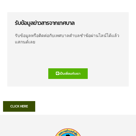
รับข้อมูลข่าวสารจากเทศบาล
รับข้อมูลหรือติดต่อกับเทศบาลตำบลชำฆ้อผ่านไลน์ได้แล้ว
แสกนด์เลย
เป็นเพื่อนกับเรา
CLICK HERE