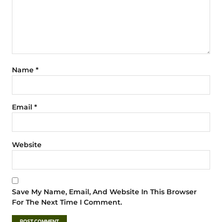
Name
*
Email
*
Website
Save My Name, Email, And Website In This Browser
For The Next Time I Comment.