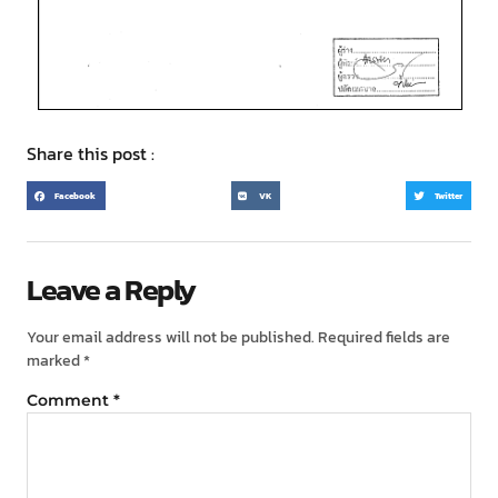
Share this post :
Facebook
VK
Twitter
Leave a Reply
Your email address will not be published.
Required fields are
marked
*
Comment
*