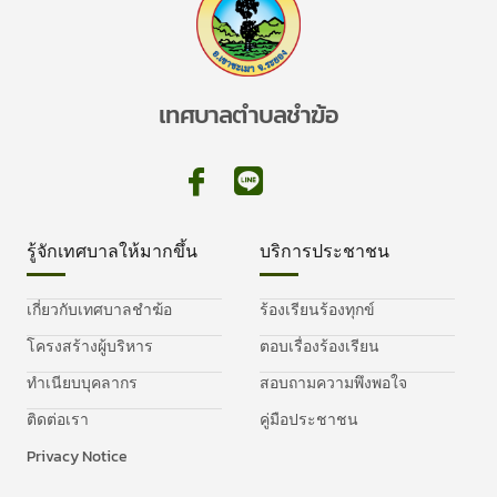
เทศบาลตำบลชำฆ้อ
รู้จักเทศบาลให้มากขึ้น
บริการประชาชน
เกี่ยวกับเทศบาลชำฆ้อ
ร้องเรียนร้องทุกข์
โครงสร้างผู้บริหาร
ตอบเรื่องร้องเรียน
ทำเนียบบุคลากร
สอบถามความพึงพอใจ
ติดต่อเรา
คู่มือประชาชน
Privacy Notice