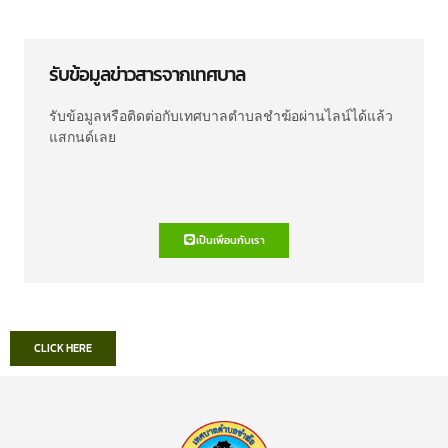
รับข้อมูลข่าวสารจากเทศบาล
รับข้อมูลหรือติดต่อกับเทศบาลตำบลชำฆ้อผ่านไลน์ได้แล้ว
แสกนด์เลย
เป็นเพื่อนกับเรา
CLICK HERE