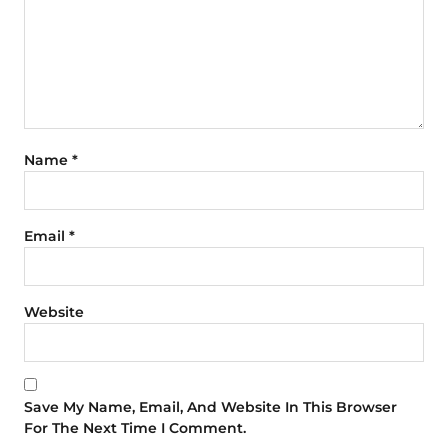
Name
*
Email
*
Website
Save My Name, Email, And Website In This Browser
For The Next Time I Comment.