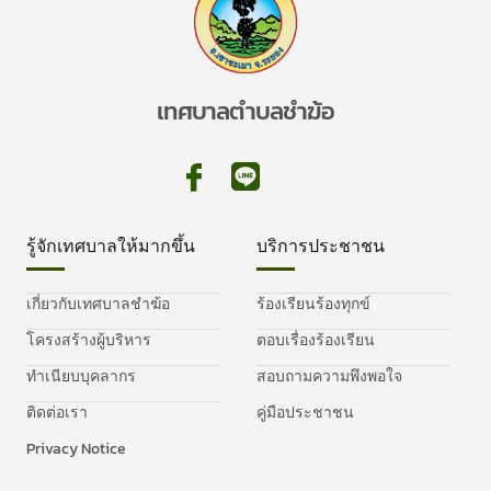
เทศบาลตำบลชำฆ้อ
รู้จักเทศบาลให้มากขึ้น
บริการประชาชน
เกี่ยวกับเทศบาลชำฆ้อ
ร้องเรียนร้องทุกข์
โครงสร้างผู้บริหาร
ตอบเรื่องร้องเรียน
ทำเนียบบุคลากร
สอบถามความพึงพอใจ
ติดต่อเรา
คู่มือประชาชน
Privacy Notice