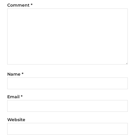
Comment
*
Name
*
Email
*
Website