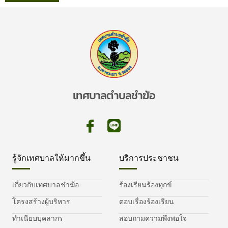
เทศบาลตำบลชำฆ้อ
รู้จักเทศบาลให้มากขึ้น
บริการประชาชน
เกี่ยวกับเทศบาลชำฆ้อ
ร้องเรียนร้องทุกข์
โครงสร้างผู้บริหาร
ตอบเรื่องร้องเรียน
ทำเนียบบุคลากร
สอบถามความพึงพอใจ