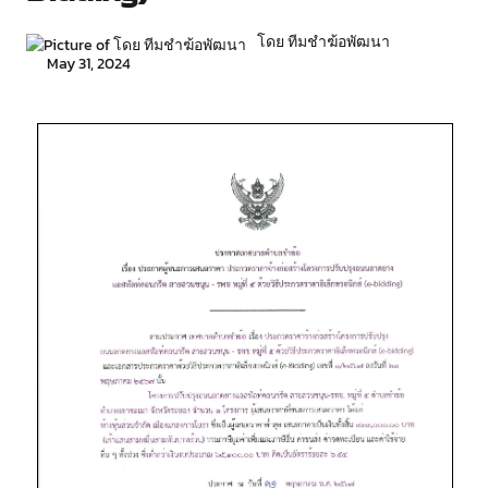
โดย ทีมชำฆ้อพัฒนา
May 31, 2024