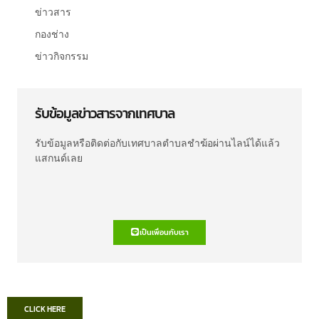
ข่าวสาร
กองช่าง
ข่าวกิจกรรม
รับข้อมูลข่าวสารจากเทศบาล
รับข้อมูลหรือติดต่อกับเทศบาลตำบลชำฆ้อผ่านไลน์ได้แล้ว
แสกนด์เลย
เป็นเพื่อนกับเรา
CLICK HERE