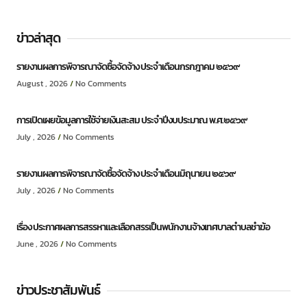
ข่าวล่าสุด
รายงานผลการพิจารณาจัดซื้อจัดจ้าง ประจำเดือนกรกฎาคม ๒๕๖๙
August , 2026
No Comments
การเปิดเผยข้อมูลการใช้จ่ายเงินสะสม ประจำปีงบประมาณ พ.ศ.๒๕๖๙
July , 2026
No Comments
รายงานผลการพิจารณาจัดซื้อจัดจ้าง ประจำเดือนมิถุนายน ๒๕๖๙
July , 2026
No Comments
เรื่อง ประกาศผลการสรรหาและเลือกสรรเป็นพนักงานจ้างเทศบาลตำบลชำฆ้อ
June , 2026
No Comments
ข่าวประชาสัมพันธ์