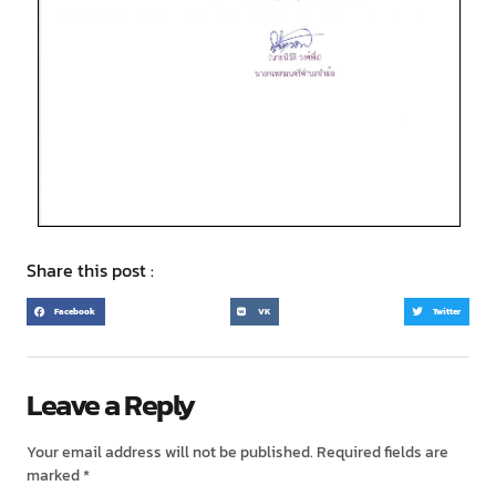
Share this post :
Facebook
VK
Twitter
Leave a Reply
Your email address will not be published.
Required fields are
marked
*