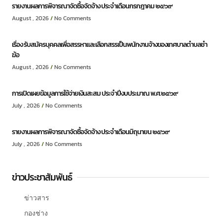
รายงานผลการพิจารณาจัดซื้อจัดจ้าง ประจำเดือนกรกฎาคม ๒๕๖๙
August , 2026
No Comments
เรื่อง รับสมัครบุคคลเพื่อสรรหาและเลือกสรรเป็นพนักงานจ้างของเทศบาลตำบลชำ
ฆ้อ
August , 2026
No Comments
การเปิดเผยข้อมูลการใช้จ่ายเงินสะสม ประจำปีงบประมาณ พ.ศ.๒๕๖๙
July , 2026
No Comments
รายงานผลการพิจารณาจัดซื้อจัดจ้าง ประจำเดือนมิถุนายน ๒๕๖๙
July , 2026
No Comments
ข่าวประชาสัมพันธ์
ข่าวสาร
กองช่าง