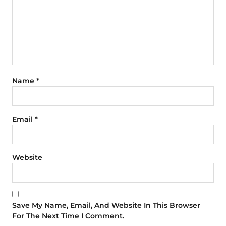
Name
*
Email
*
Website
Save My Name, Email, And Website In This Browser
For The Next Time I Comment.