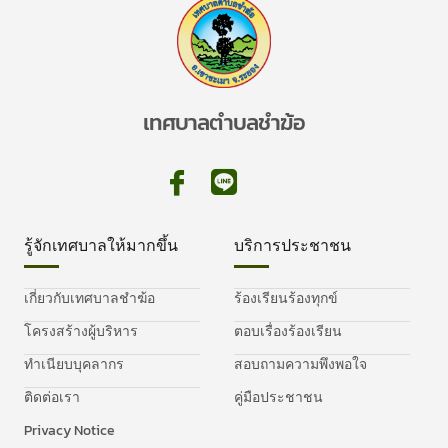
เทศบาลตำบลชำฆ้อ
รู้จักเทศบาลให้มากขึ้น
บริการประชาชน
เกี่ยวกับเทศบาลชำฆ้อ
ร้องเรียนร้องทุกข์
โครงสร้างผู้บริหาร
ตอบเรื่องร้องเรียน
ทำเนียบบุคลากร
สอบถามความพึงพอใจ
ติดต่อเรา
คู่มือประชาชน
Privacy Notice