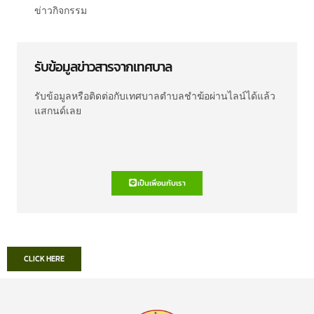
ข่าวกิจกรรม
รับข้อมูลข่าวสารจากเทศบาล
รับข้อมูลหรือติดต่อกับเทศบาลตำบลชำฆ้อผ่านไลน์ได้แล้ว
แสกนด์เลย
เป็นเพื่อนกับเรา
CLICK HERE