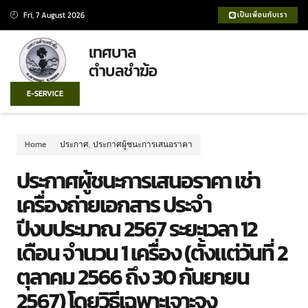
Fri, 7 August 2026
เป็นเพื่อนกับเรา
เทศบาล
ตำบลชำฆ้อ
E-SERVICE
Home
ประกาศ
,
ประกาศผู้ชนะการเสนอราคา
ประกาศผู้ชนะการเสนอราคา เช่า
เครื่องถ่ายเอกสาร ประจำ
ปีงบประมาณ 2567 ระยะเวลา 12
เดือน จำนวน 1 เครื่อง (ตั้งแต่วันที่ 2
ตุลาคม 2566 ถึง 30 กันยายน
2567) โดยวิธีเฉพาะเจาะจง