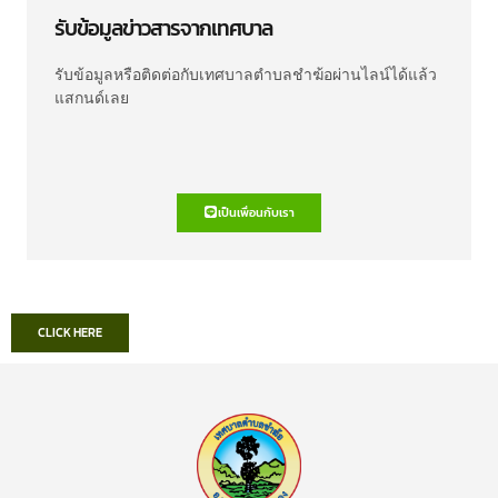
รับข้อมูลข่าวสารจากเทศบาล
รับข้อมูลหรือติดต่อกับเทศบาลตำบลชำฆ้อผ่านไลน์ได้แล้ว
แสกนด์เลย
เป็นเพื่อนกับเรา
CLICK HERE