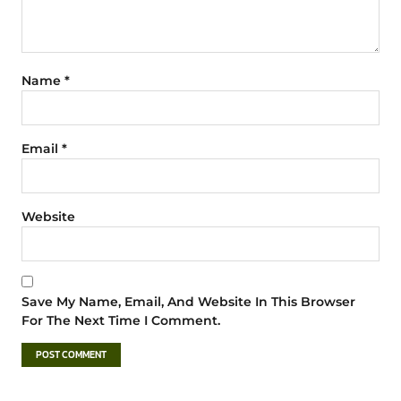
Name
*
Email
*
Website
Save My Name, Email, And Website In This Browser
For The Next Time I Comment.