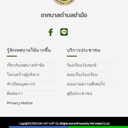
เทศบาลตำบลชำฆ้อ
รู้จักเทศบาลให้มากขึ้น
บริการประชาชน
เกี่ยวกับเทศบาลชำฆ้อ
ร้องเรียนร้องทุกข์
โครงสร้างผู้บริหาร
ตอบเรื่องร้องเรียน
ทำเนียบบุคลากร
สอบถามความพึงพอใจ
ติดต่อเรา
คู่มือประชาชน
Privacy Notice
Copyright © 2023 เทศบาลตำบลชำฆ้อ, All rights reserved. Powered by MorCreative Co., Ltd