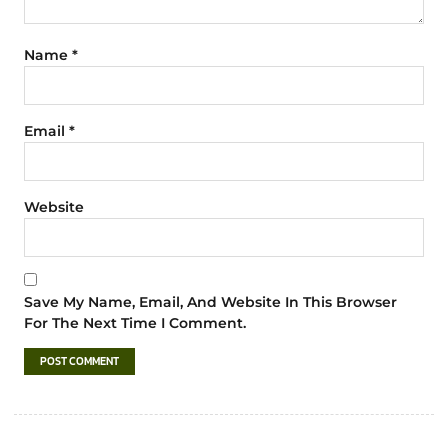
Name
*
Email
*
Website
Save My Name, Email, And Website In This Browser
For The Next Time I Comment.