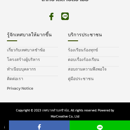
รู้จักเทศบาลให้มากขึ้น
บริการประชาชน
เกี่ยวกับเทศบาลชำฆ้อ
ร้องเรียนร้องทุกข์
โครงสร้างผู้บริหาร
ตอบเรื่องร้องเรียน
ทำเนียบบุคลากร
สอบถามความพึงพอใจ
ติดต่อเรา
คู่มือประชาชน
Privacy Notice
Copyright © 2023 เทศบาลตำบลชำฆ้อ, All rights reserved. Powered by
MorCreative Co., Ltd
Privacy Policy
Cookie Policy
↓