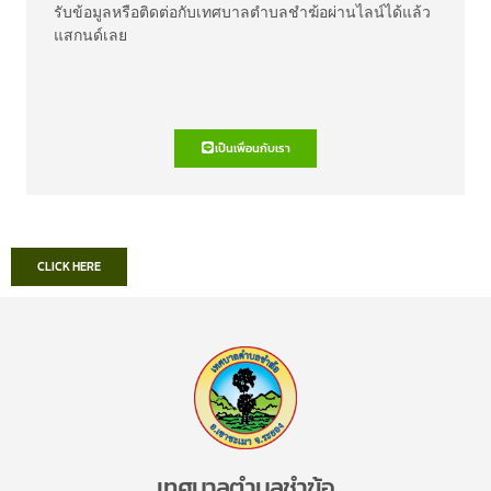
รับข้อมูลหรือติดต่อกับเทศบาลตำบลชำฆ้อผ่านไลน์ได้แล้ว
แสกนด์เลย
เป็นเพื่อนกับเรา
CLICK HERE
เทศบาลตำบลชำฆ้อ