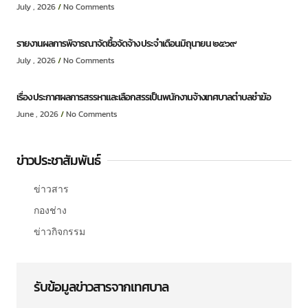
July , 2026
No Comments
รายงานผลการพิจารณาจัดซื้อจัดจ้าง ประจำเดือนมิถุนายน ๒๕๖๙
July , 2026
No Comments
เรื่อง ประกาศผลการสรรหาและเลือกสรรเป็นพนักงานจ้างเทศบาลตำบลชำฆ้อ
June , 2026
No Comments
ข่าวประชาสัมพันธ์
ข่าวสาร
กองช่าง
ข่าวกิจกรรม
รับข้อมูลข่าวสารจากเทศบาล