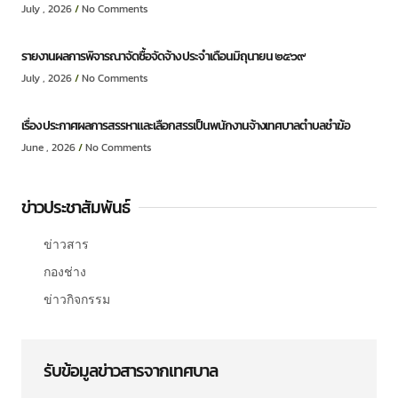
July , 2026
No Comments
รายงานผลการพิจารณาจัดซื้อจัดจ้าง ประจำเดือนมิถุนายน ๒๕๖๙
July , 2026
No Comments
เรื่อง ประกาศผลการสรรหาและเลือกสรรเป็นพนักงานจ้างเทศบาลตำบลชำฆ้อ
June , 2026
No Comments
ข่าวประชาสัมพันธ์
ข่าวสาร
กองช่าง
ข่าวกิจกรรม
รับข้อมูลข่าวสารจากเทศบาล