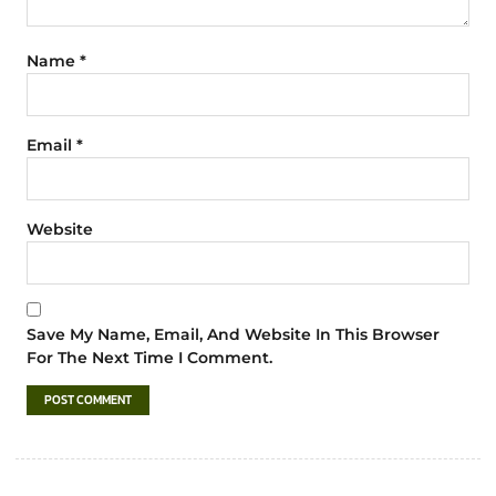
Name
*
Email
*
Website
Save My Name, Email, And Website In This Browser
For The Next Time I Comment.