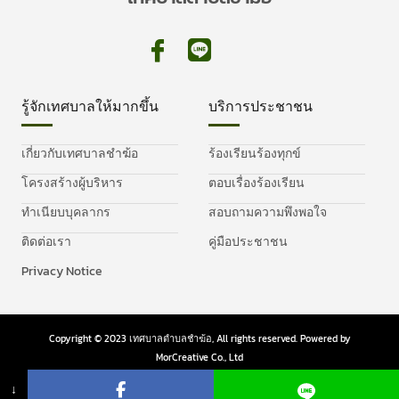
รู้จักเทศบาลให้มากขึ้น
บริการประชาชน
เกี่ยวกับเทศบาลชำฆ้อ
ร้องเรียนร้องทุกข์
โครงสร้างผู้บริหาร
ตอบเรื่องร้องเรียน
ทำเนียบบุคลากร
สอบถามความพึงพอใจ
ติดต่อเรา
คู่มือประชาชน
Privacy Notice
Copyright © 2023 เทศบาลตำบลชำฆ้อ, All rights reserved. Powered by
MorCreative Co., Ltd
Privacy Policy
Cookie Policy
↓