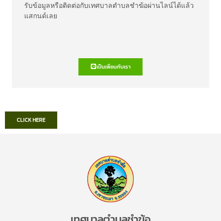
รับข้อมูลหรือติดต่อกับเทศบาลตำบลชำฆ้อผ่านไลน์ได้แล้ว
แสกนด์เลย
เป็นเพื่อนกับเรา
CLICK HERE
เทศบาลตำบลชำฆ้อ