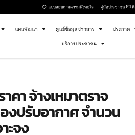
แบบสอบถามความพึงพอใจ
คู่มือประชาชน
ต
แผนพัฒนา
ศูนย์ข้อมูลข่าวสาร
ประกาศ
บริการประชาชน
ราคา จ้างเหมาตราจ
รื่องปรับอากาศ จำนวน
เจาะจง