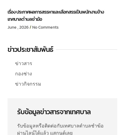
เรื่อง ประกาศผลการสรรหาและเลือกสรรเป็นพนักงานจ้าง
เทศบาลตำบลชำฆ้อ
June , 2026
No Comments
ข่าวประชาสัมพันธ์
ข่าวสาร
กองช่าง
ข่าวกิจกรรม
รับข้อมูลข่าวสารจากเทศบาล
รับข้อมูลหรือติดต่อกับเทศบาลตำบลชำฆ้อ
ผ่านไลน์ได้แล้ว แสกนด์เลย