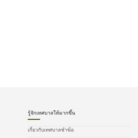
รู้จักเทศบาลให้มากขึ้น
เกี่ยวกับเทศบาลชำฆ้อ