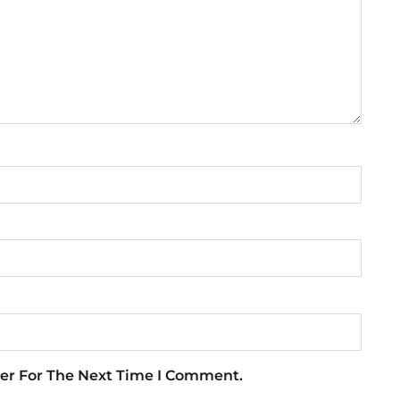
er For The Next Time I Comment.