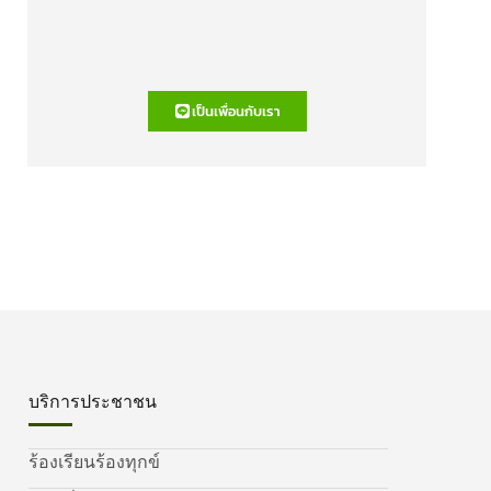
เป็นเพื่อนกับเรา
บริการประชาชน
ร้องเรียนร้องทุกข์