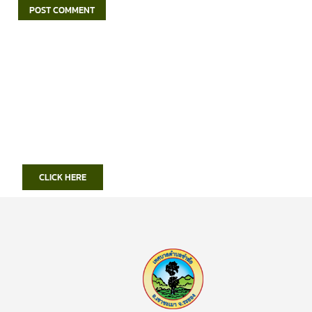
CLICK HERE