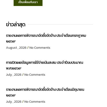
เป็นเพื่อนกับเรา
ข่าวล่าสุด
รายงานผลการพิจารณาจัดซื้อจัดจ้าง ประจำเดือนกรกฎาคม
๒๕๖๙
August , 2026
No Comments
การเปิดเผยข้อมูลการใช้จ่ายเงินสะสม ประจำปีงบประมาณ
พ.ศ.๒๕๖๙
July , 2026
No Comments
รายงานผลการพิจารณาจัดซื้อจัดจ้าง ประจำเดือนมิถุนายน
๒๕๖๙
July , 2026
No Comments