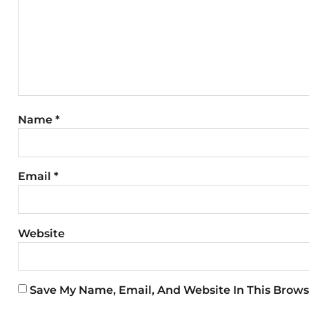
Name
*
Email
*
Website
Save My Name, Email, And Website In This Brows