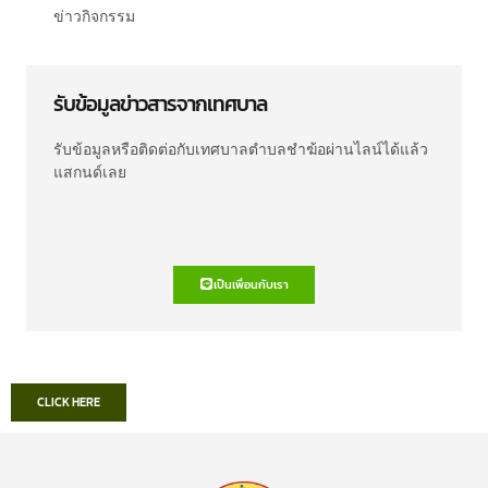
ข่าวกิจกรรม
รับข้อมูลข่าวสารจากเทศบาล
รับข้อมูลหรือติดต่อกับเทศบาลตำบลชำฆ้อผ่านไลน์ได้แล้ว
แสกนด์เลย
เป็นเพื่อนกับเรา
CLICK HERE