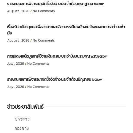
รายงานผลการพิจารณาจัดซื้อจัดจ้าง ประจำเดือนกรกฎาคม ๒๕๖๙
August , 2026
No Comments
เรื่อง รับสมัครบุคคลเพื่อสรรหาและเลือกสรรเป็นพนักงานจ้างของเทศบาลตำบลชำ
ฆ้อ
August , 2026
No Comments
การเปิดเผยข้อมูลการใช้จ่ายเงินสะสม ประจำปีงบประมาณ พ.ศ.๒๕๖๙
July , 2026
No Comments
รายงานผลการพิจารณาจัดซื้อจัดจ้าง ประจำเดือนมิถุนายน ๒๕๖๙
July , 2026
No Comments
ข่าวประชาสัมพันธ์
ข่าวสาร
กองช่าง