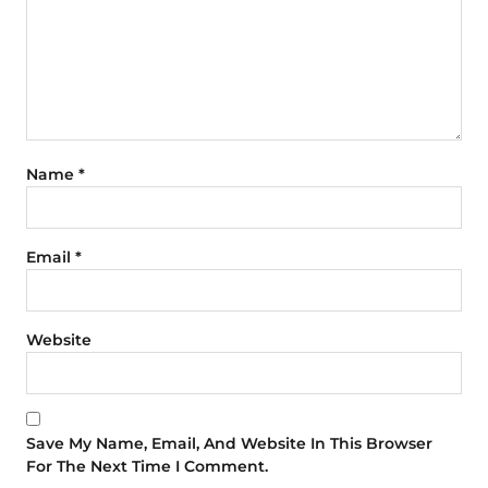
Name
*
Email
*
Website
Save My Name, Email, And Website In This Browser
For The Next Time I Comment.