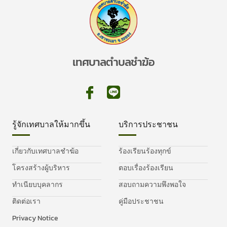
เทศบาลตำบลชำฆ้อ
รู้จักเทศบาลให้มากขึ้น
บริการประชาชน
เกี่ยวกับเทศบาลชำฆ้อ
ร้องเรียนร้องทุกข์
โครงสร้างผู้บริหาร
ตอบเรื่องร้องเรียน
ทำเนียบบุคลากร
สอบถามความพึงพอใจ
ติดต่อเรา
คู่มือประชาชน
Privacy Notice