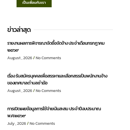
เป็นเพื่อนกับเรา
ข่าวล่าสุด
รายงานผลการพิจารณาจัดซื้อจัดจ้าง ประจำเดือนกรกฎาคม
๒๕๖๙
August , 2026
No Comments
เรื่อง รับสมัครบุคคลเพื่อสรรหาและเลือกสรรเป็นพนักงานจ้าง
ของเทศบาลตำบลชำฆ้อ
August , 2026
No Comments
การเปิดเผยข้อมูลการใช้จ่ายเงินสะสม ประจำปีงบประมาณ
พ.ศ.๒๕๖๙
July , 2026
No Comments