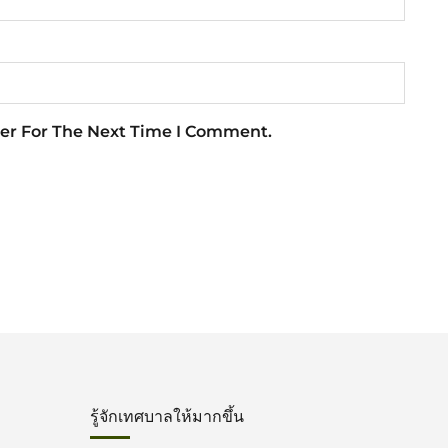
er For The Next Time I Comment.
รู้จักเทศบาลให้มากขึ้น