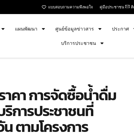
แบบสอบถามความพึงพอใจ
คู่มือประชาชน
ต
แผนพัฒนา
ศูนย์ข้อมูลข่าวสาร
ประกาศ
บริการประชาชน
คา การจัดซื้อน้ำดื่ม
บริการประชาชนที่
วัน ตามโครงการ