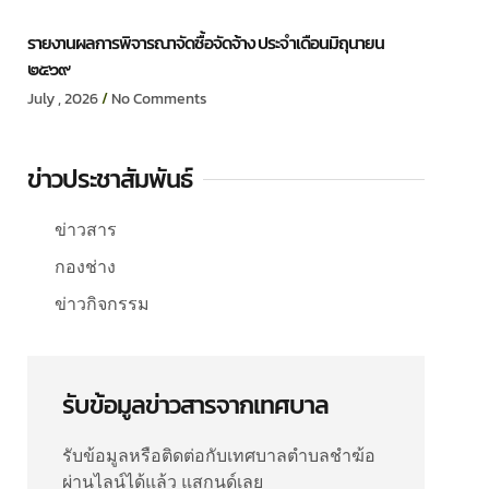
รายงานผลการพิจารณาจัดซื้อจัดจ้าง ประจำเดือนมิถุนายน
๒๕๖๙
July , 2026
No Comments
ข่าวประชาสัมพันธ์
ข่าวสาร
กองช่าง
ข่าวกิจกรรม
รับข้อมูลข่าวสารจากเทศบาล
รับข้อมูลหรือติดต่อกับเทศบาลตำบลชำฆ้อ
ผ่านไลน์ได้แล้ว แสกนด์เลย