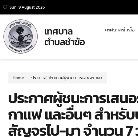
Sun, 9 August 2026
เทศบาล
เทศบาลชำฆ้อ
ตำบลชำฆ้อ
Home
ประกาศ
,
ประกาศผู้ชนะการเสนอราคา
ประกาศผู้ชนะการเสนอรา
กาแฟ และอื่นๆ สำหรับ
สัญจรไป-มา จำนวน 7 