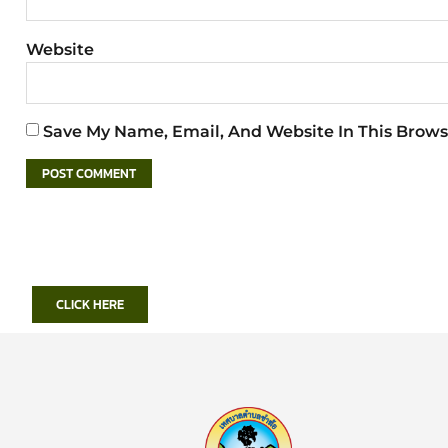
Website
Save My Name, Email, And Website In This Brows
CLICK HERE