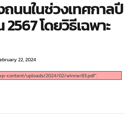
างถนนในช่วงเทศกาลปี
 2567 โดยวิธีเฉพาะ
ebruary 22, 2024
wp-content/uploads/2024/02/winner83.pdf".