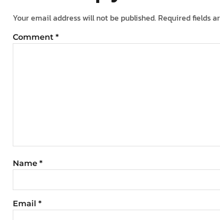
Your email address will not be published.
Required fields 
Comment
*
Name
*
Email
*