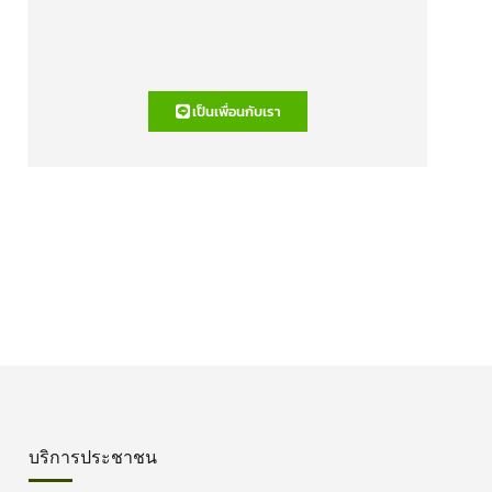
เป็นเพื่อนกับเรา
บริการประชาชน