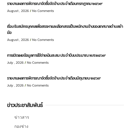
รายงานผลการพิจารณาจัดซื้อจัดจ้าง ประจำเดือนกรกฎาคม ๒๕๖๙
August , 2026
No Comments
เรื่อง รับสมัครบุคคลเพื่อสรรหาและเลือกสรรเป็นพนักงานจ้างของเทศบาลตำบลชำ
ฆ้อ
August , 2026
No Comments
การเปิดเผยข้อมูลการใช้จ่ายเงินสะสม ประจำปีงบประมาณ พ.ศ.๒๕๖๙
July , 2026
No Comments
รายงานผลการพิจารณาจัดซื้อจัดจ้าง ประจำเดือนมิถุนายน ๒๕๖๙
July , 2026
No Comments
ข่าวประชาสัมพันธ์
ข่าวสาร
กองช่าง