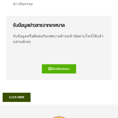
ข่าวกิจกรรม
รับข้อมูลข่าวสารจากเทศบาล
รับข้อมูลหรือติดต่อกับเทศบาลตำบลชำฆ้อผ่านไลน์ได้แล้ว
แสกนด์เลย
เป็นเพื่อนกับเรา
CLICK HERE