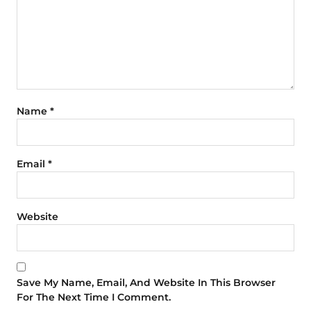
Name
*
Email
*
Website
Save My Name, Email, And Website In This Browser
For The Next Time I Comment.