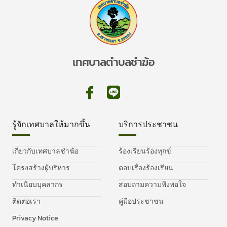
เทศบาลตำบลชำฆ้อ
รู้จักเทศบาลให้มากขึ้น
บริการประชาชน
เกี่ยวกับเทศบาลชำฆ้อ
ร้องเรียนร้องทุกข์
โครงสร้างผู้บริหาร
ตอบเรื่องร้องเรียน
ทำเนียบบุคลากร
สอบถามความพึงพอใจ
ติดต่อเรา
คู่มือประชาชน
Privacy Notice