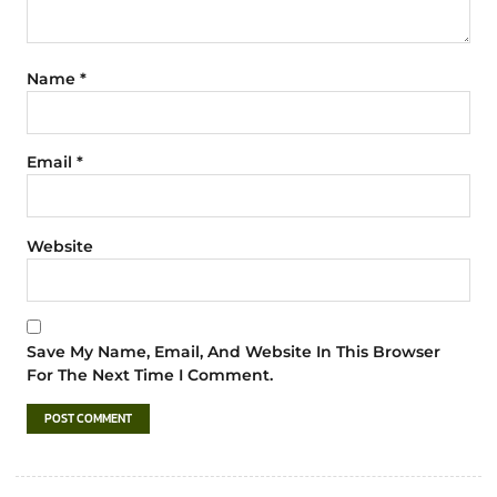
Name
*
Email
*
Website
Save My Name, Email, And Website In This Browser
For The Next Time I Comment.