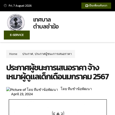
Fri, 7 August 2026
เป็นเพื่อนกับเรา
เทศบาล
ตำบลชำฆ้อ
E-SERVICE
Home
ประกาศ
,
ประกาศผู้ชนะการเสนอราคา
ประกาศผู้ชนะการเสนอราคา จ้าง
เหมาผู้ดูแลเด็กเดือนมกราคม 2567
โดย ทีมชำฆ้อพัฒนา
April 23, 2024