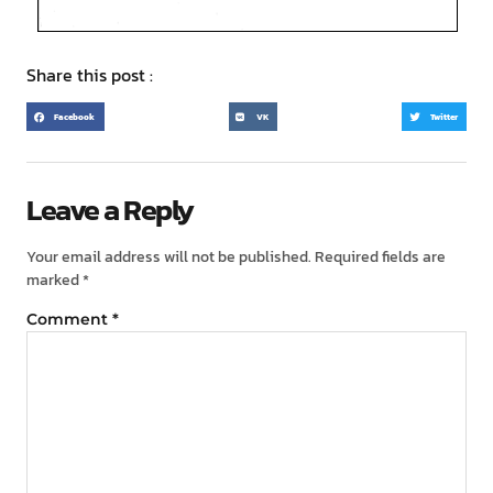
Share this post :
Facebook
VK
Twitter
Leave a Reply
Your email address will not be published.
Required fields are
marked
*
Comment
*