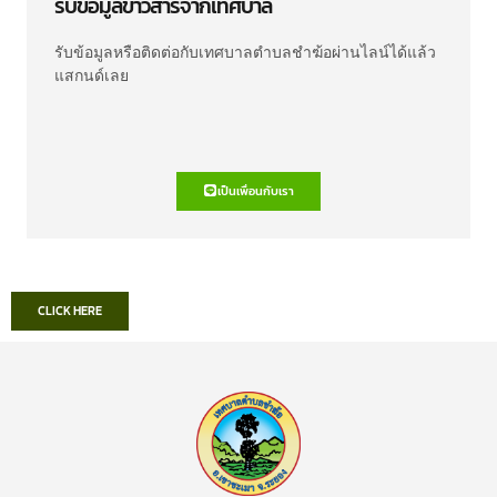
รับข้อมูลข่าวสารจากเทศบาล
รับข้อมูลหรือติดต่อกับเทศบาลตำบลชำฆ้อผ่านไลน์ได้แล้ว
แสกนด์เลย
เป็นเพื่อนกับเรา
CLICK HERE