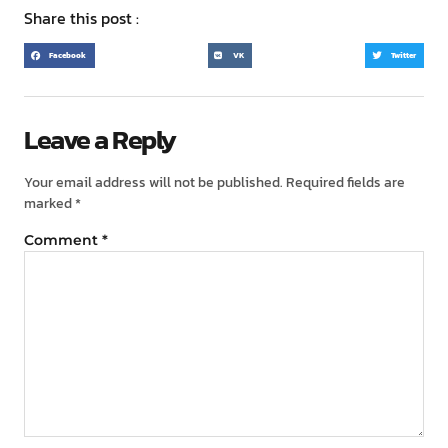
Share this post :
Facebook
VK
Twitter
Leave a Reply
Your email address will not be published.
Required fields are
marked
*
Comment
*