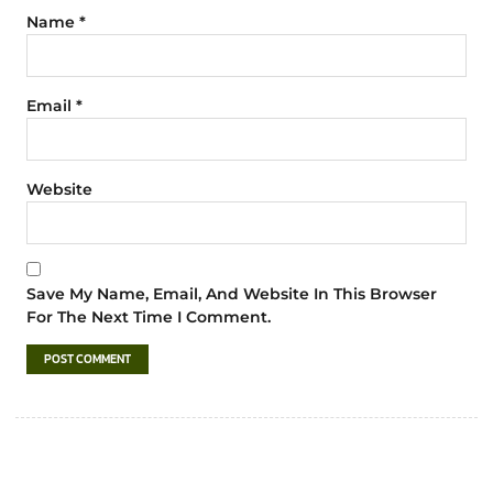
Name
*
Email
*
Website
Save My Name, Email, And Website In This Browser
For The Next Time I Comment.