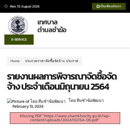
Mon, 10 August 2026
เป็นเพื่อนกับเรา
เทศบาล
ตำบลชำฆ้อ
E-SERVICE
Home
ประกวดราคาจัดซื้อจัดจ้าง
,
ประกาศ
รายงานผลการพิจารณาจัดซื้อจัด
จ้าง ประจำเดือนมิถุนายน 2564
โดย ทีมชำฆ้อพัฒนา
February 13, 2024
Missing PDF "https://www.chamkhocity.go.th/wp-
content/uploads/2024/02/64-06.pdf".