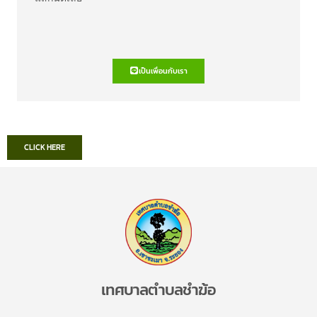
เป็นเพื่อนกับเรา
CLICK HERE
เทศบาลตำบลชำฆ้อ