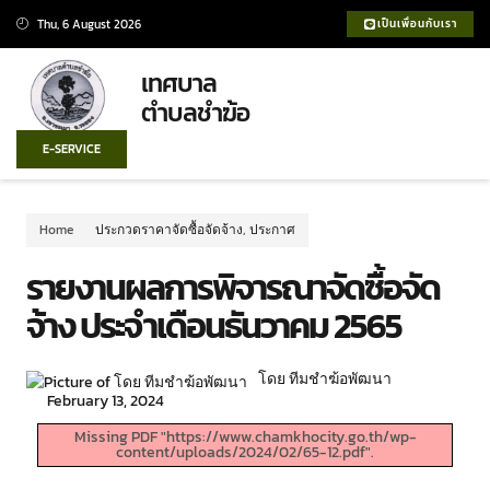
Thu, 6 August 2026
เป็นเพื่อนกับเรา
เทศบาล
ตำบลชำฆ้อ
E-SERVICE
Home
ประกวดราคาจัดซื้อจัดจ้าง
,
ประกาศ
รายงานผลการพิจารณาจัดซื้อจัด
จ้าง ประจำเดือนธันวาคม 2565
โดย ทีมชำฆ้อพัฒนา
February 13, 2024
Missing PDF "https://www.chamkhocity.go.th/wp-
content/uploads/2024/02/65-12.pdf".