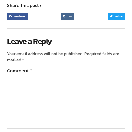
Share this post :
Facebook
VK
Twitter
Leave a Reply
Your email address will not be published.
Required fields are
marked
*
Comment
*