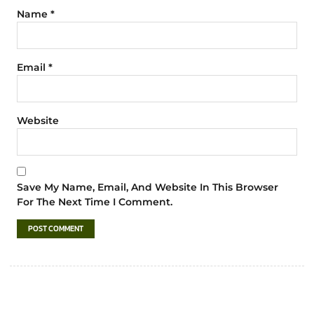
Name
*
Email
*
Website
Save My Name, Email, And Website In This Browser
For The Next Time I Comment.