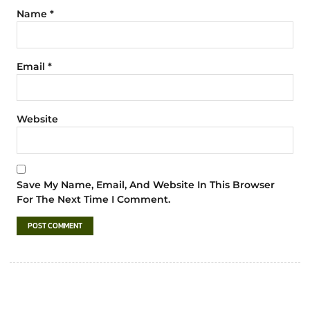
Name
*
Email
*
Website
Save My Name, Email, And Website In This Browser
For The Next Time I Comment.