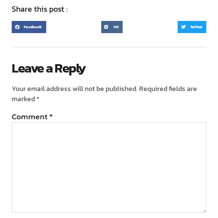
Share this post :
Facebook
VK
Twitter
Leave a Reply
Your email address will not be published.
Required fields are
marked
*
Comment
*