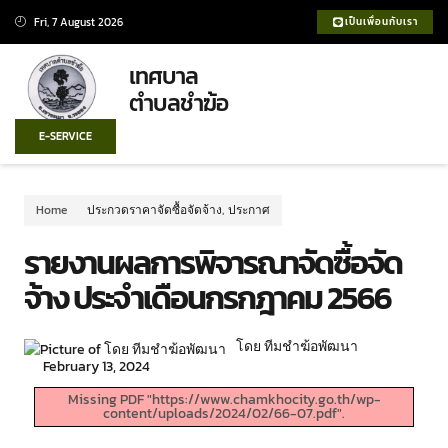
Fri, 7 August 2026
เป็นเพื่อนกับเรา
เทศบาล
ตำบลชำฆ้อ
E-SERVICE
Home
ประกวดราคาจัดซื้อจัดจ้าง
,
ประกาศ
รายงานผลการพิจารณาจัดซื้อจัด
จ้าง ประจำเดือนกรกฎาคม 2566
โดย ทีมชำฆ้อพัฒนา
February 13, 2024
Missing PDF "https://www.chamkhocity.go.th/wp-
content/uploads/2024/02/66-07.pdf".