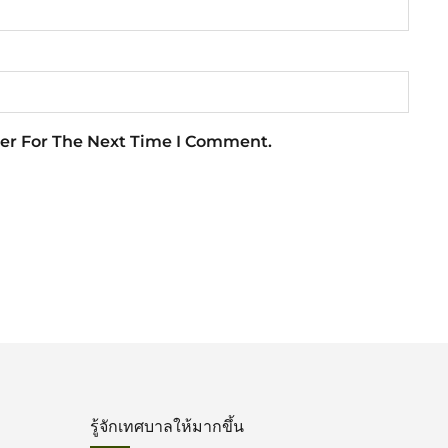
er For The Next Time I Comment.
รู้จักเทศบาลให้มากขึ้น