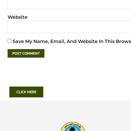
Website
Save My Name, Email, And Website In This Brows
CLICK HERE