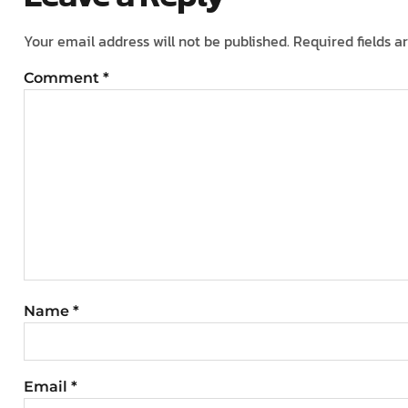
Your email address will not be published.
Required fields 
Comment
*
Name
*
Email
*