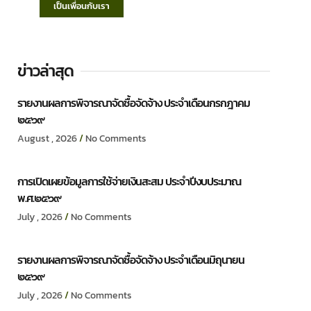
เป็นเพื่อนกับเรา
ข่าวล่าสุด
รายงานผลการพิจารณาจัดซื้อจัดจ้าง ประจำเดือนกรกฎาคม
๒๕๖๙
August , 2026
No Comments
การเปิดเผยข้อมูลการใช้จ่ายเงินสะสม ประจำปีงบประมาณ
พ.ศ.๒๕๖๙
July , 2026
No Comments
รายงานผลการพิจารณาจัดซื้อจัดจ้าง ประจำเดือนมิถุนายน
๒๕๖๙
July , 2026
No Comments