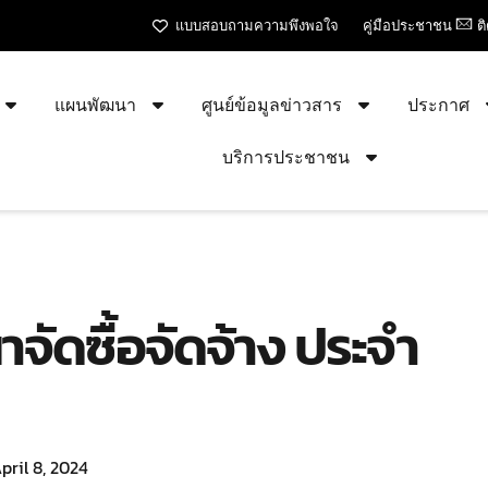
แบบสอบถามความพึงพอใจ
คู่มือประชาชน
ต
แผนพัฒนา
ศูนย์ข้อมูลข่าวสาร
ประกาศ
บริการประชาชน
ัดซื้อจัดจ้าง ประจำ
pril 8, 2024