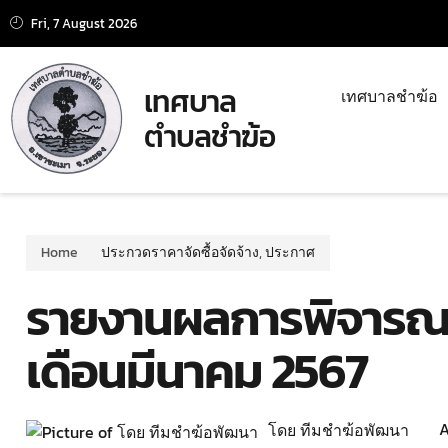
Fri, 7 August 2026
เทศบาล
เทศบาลชำฆ้อ
ตำบลชำฆ้อ
Home
ประกวดราคาจัดซื้อจัดจ้าง
,
ประกาศ
รายงานผลการพิจารณาจ
เดือนมีนาคม 2567
A
โดย ทีมชำฆ้อพัฒนา