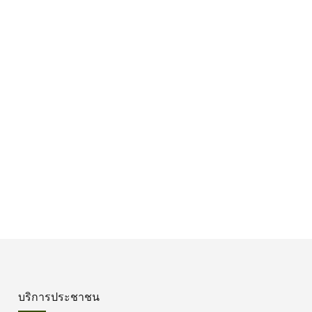
บริการประชาชน