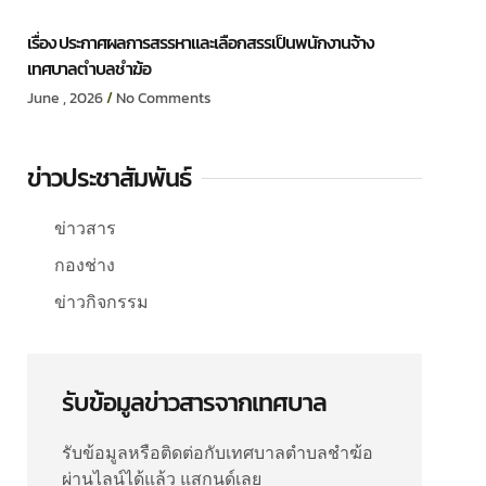
เรื่อง ประกาศผลการสรรหาและเลือกสรรเป็นพนักงานจ้าง
เทศบาลตำบลชำฆ้อ
June , 2026
No Comments
ข่าวประชาสัมพันธ์
ข่าวสาร
กองช่าง
ข่าวกิจกรรม
รับข้อมูลข่าวสารจากเทศบาล
รับข้อมูลหรือติดต่อกับเทศบาลตำบลชำฆ้อ
ผ่านไลน์ได้แล้ว แสกนด์เลย