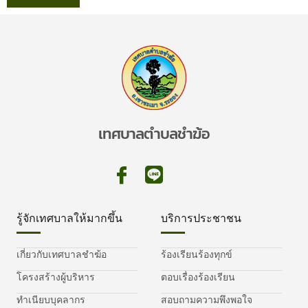
เทศบาลตำบลชำฆ้อ
รู้จักเทศบาลให้มากขึ้น
บริการประชาชน
เกี่ยวกับเทศบาลชำฆ้อ
ร้องเรียนร้องทุกข์
โครงสร้างผู้บริหาร
ตอบเรื่องร้องเรียน
ทำเนียบบุคลากร
สอบถามความพึงพอใจ