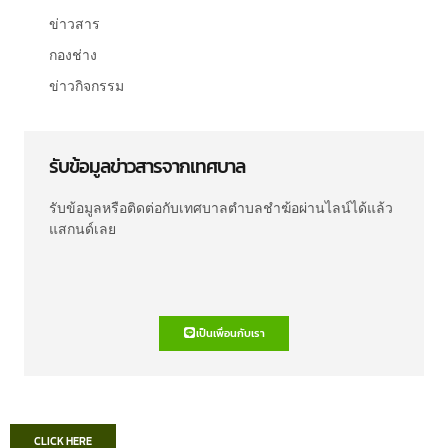
ข่าวสาร
กองช่าง
ข่าวกิจกรรม
รับข้อมูลข่าวสารจากเทศบาล
รับข้อมูลหรือติดต่อกับเทศบาลตำบลชำฆ้อผ่านไลน์ได้แล้ว
แสกนด์เลย
เป็นเพื่อนกับเรา
CLICK HERE