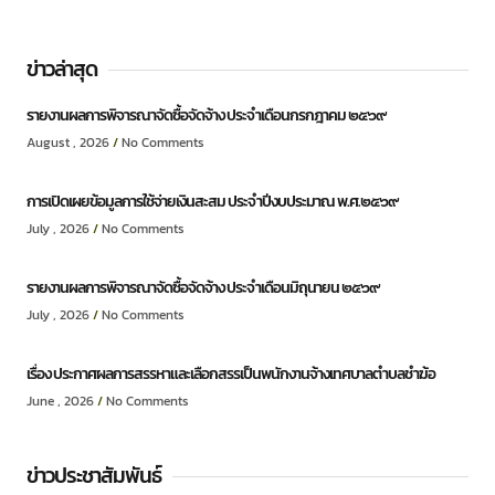
ข่าวล่าสุด
รายงานผลการพิจารณาจัดซื้อจัดจ้าง ประจำเดือนกรกฎาคม ๒๕๖๙
August , 2026
No Comments
การเปิดเผยข้อมูลการใช้จ่ายเงินสะสม ประจำปีงบประมาณ พ.ศ.๒๕๖๙
July , 2026
No Comments
รายงานผลการพิจารณาจัดซื้อจัดจ้าง ประจำเดือนมิถุนายน ๒๕๖๙
July , 2026
No Comments
เรื่อง ประกาศผลการสรรหาและเลือกสรรเป็นพนักงานจ้างเทศบาลตำบลชำฆ้อ
June , 2026
No Comments
ข่าวประชาสัมพันธ์