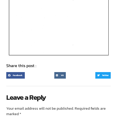
Share this post :
Facebook
VK
Twitter
Leave a Reply
Your email address will not be published.
Required fields are
marked
*