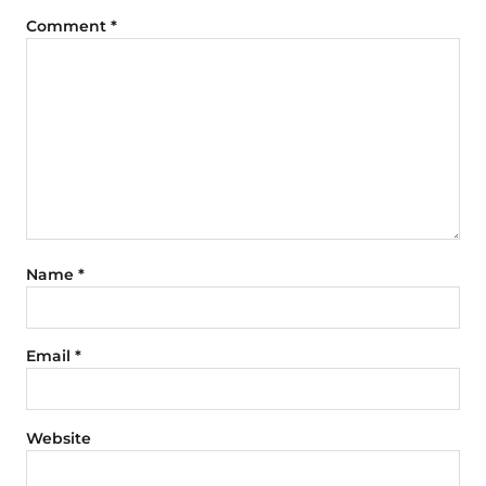
Comment
*
Name
*
Email
*
Website