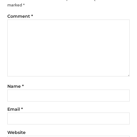
marked
*
Comment
*
Name
*
Email
*
Website