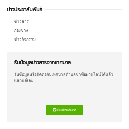
ข่าวประชาสัมพันธ์
ข่าวสาร
กองช่าง
ข่าวกิจกรรม
รับข้อมูลข่าวสารจากเทศบาล
รับข้อมูลหรือติดต่อกับเทศบาลตำบลชำฆ้อผ่านไลน์ได้แล้ว
แสกนด์เลย
เป็นเพื่อนกับเรา