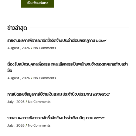
เป็นเพื่อนกับเรา
ข่าวล่าสุด
รายงานผลการพิจารณาจัดซื้อจัดจ้าง ประจำเดือนกรกฎาคม ๒๕๖๙
August , 2026
No Comments
เรื่อง รับสมัครบุคคลเพื่อสรรหาและเลือกสรรเป็นพนักงานจ้างของเทศบาลตำบลชำ
ฆ้อ
August , 2026
No Comments
การเปิดเผยข้อมูลการใช้จ่ายเงินสะสม ประจำปีงบประมาณ พ.ศ.๒๕๖๙
July , 2026
No Comments
รายงานผลการพิจารณาจัดซื้อจัดจ้าง ประจำเดือนมิถุนายน ๒๕๖๙
July , 2026
No Comments