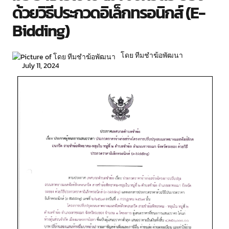
ด้วยวิธีประกวดอิเล็กทรอนิกส์ (e-
Bidding)
โดย ทีมชำฆ้อพัฒนา
July 11, 2024