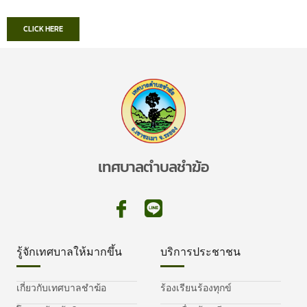
CLICK HERE
เทศบาลตำบลชำฆ้อ
รู้จักเทศบาลให้มากขึ้น
บริการประชาชน
เกี่ยวกับเทศบาลชำฆ้อ
ร้องเรียนร้องทุกข์