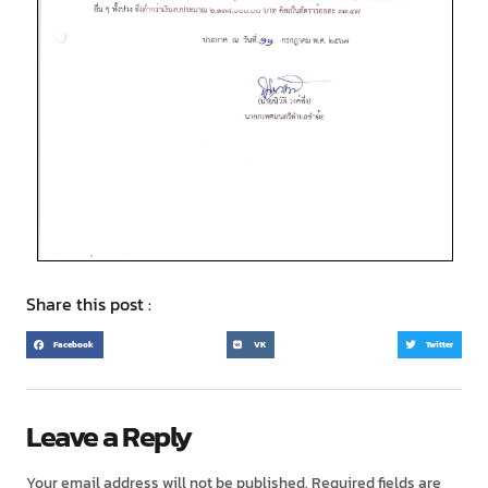
Share this post :
Facebook
VK
Twitter
Leave a Reply
Your email address will not be published.
Required fields are