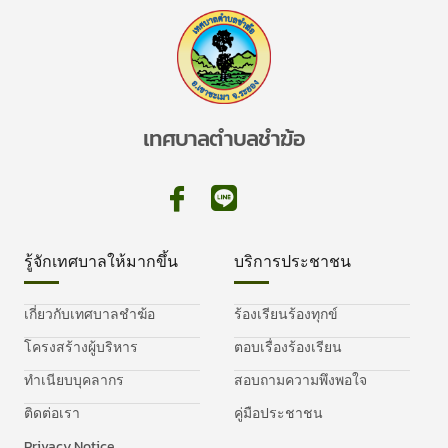
เทศบาลตำบลชำฆ้อ
รู้จักเทศบาลให้มากขึ้น
บริการประชาชน
เกี่ยวกับเทศบาลชำฆ้อ
ร้องเรียนร้องทุกข์
โครงสร้างผู้บริหาร
ตอบเรื่องร้องเรียน
ทำเนียบบุคลากร
สอบถามความพึงพอใจ
ติดต่อเรา
คู่มือประชาชน
Privacy Notice