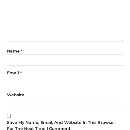
Name
*
Email
*
Website
Save My Name, Email, And Website In This Browser
For The Next Time I Comment.