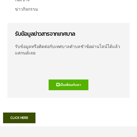
ข่าวกิจกรรม
รับข้อมูลข่าวสารจากเทศบาล
รับข้อมูลหรือติดต่อกับเทศบาลตำบลชำฆ้อผ่านไลน์ได้แล้ว
แสกนด์เลย
เป็นเพื่อนกับเรา
CLICK HERE