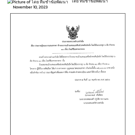
โดย ทีมชำฆ้อพัฒนา
November 10, 2023