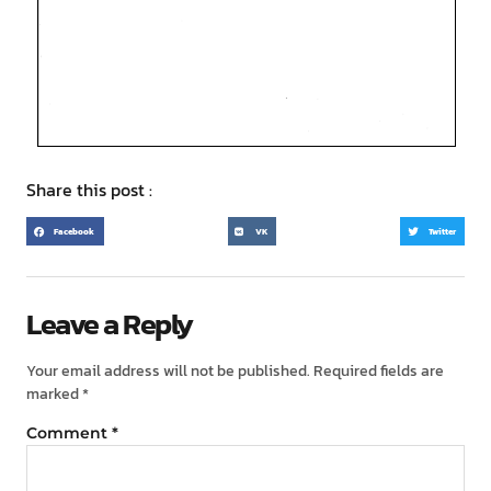
Share this post :
Facebook
VK
Twitter
Leave a Reply
Your email address will not be published.
Required fields are
marked
*
Comment
*