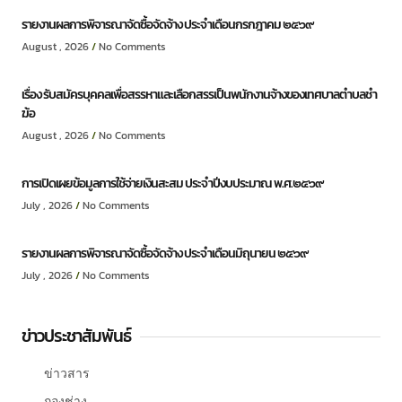
รายงานผลการพิจารณาจัดซื้อจัดจ้าง ประจำเดือนกรกฎาคม ๒๕๖๙
August , 2026
No Comments
เรื่อง รับสมัครบุคคลเพื่อสรรหาและเลือกสรรเป็นพนักงานจ้างของเทศบาลตำบลชำ
ฆ้อ
August , 2026
No Comments
การเปิดเผยข้อมูลการใช้จ่ายเงินสะสม ประจำปีงบประมาณ พ.ศ.๒๕๖๙
July , 2026
No Comments
รายงานผลการพิจารณาจัดซื้อจัดจ้าง ประจำเดือนมิถุนายน ๒๕๖๙
July , 2026
No Comments
ข่าวประชาสัมพันธ์
ข่าวสาร
กองช่าง