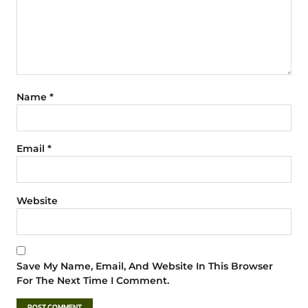
Name
*
Email
*
Website
Save My Name, Email, And Website In This Browser
For The Next Time I Comment.