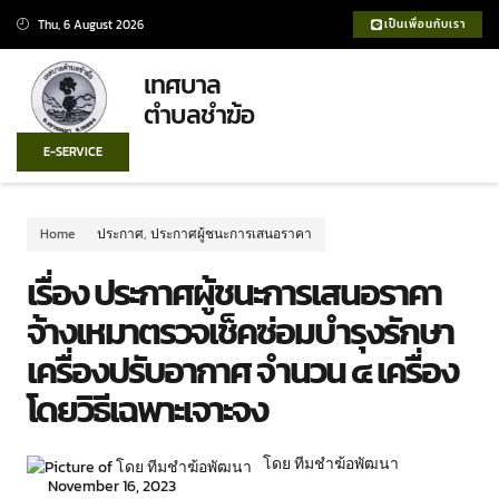
Thu, 6 August 2026
เป็นเพื่อนกับเรา
เทศบาล
ตำบลชำฆ้อ
E-SERVICE
Home
ประกาศ
,
ประกาศผู้ชนะการเสนอราคา
เรื่อง ประกาศผู้ชนะการเสนอราคา
จ้างเหมาตรวจเช็คซ่อมบำรุงรักษา
เครื่องปรับอากาศ จำนวน ๔ เครื่อง
โดยวิธีเฉพาะเจาะจง
โดย ทีมชำฆ้อพัฒนา
November 16, 2023