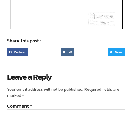
Share this post :
Facebook
VK
Twitter
Leave a Reply
Your email address will not be published.
Required fields are
marked
*
Comment
*