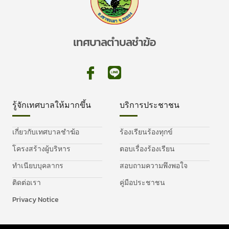
เทศบาลตำบลชำฆ้อ
รู้จักเทศบาลให้มากขึ้น
บริการประชาชน
เกี่ยวกับเทศบาลชำฆ้อ
ร้องเรียนร้องทุกข์
โครงสร้างผู้บริหาร
ตอบเรื่องร้องเรียน
ทำเนียบบุคลากร
สอบถามความพึงพอใจ
ติดต่อเรา
คู่มือประชาชน
Privacy Notice