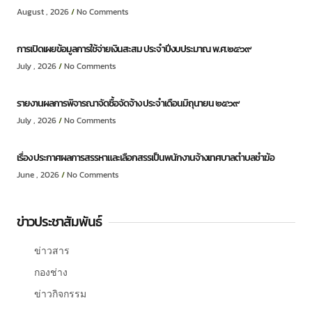
August , 2026
No Comments
การเปิดเผยข้อมูลการใช้จ่ายเงินสะสม ประจำปีงบประมาณ พ.ศ.๒๕๖๙
July , 2026
No Comments
รายงานผลการพิจารณาจัดซื้อจัดจ้าง ประจำเดือนมิถุนายน ๒๕๖๙
July , 2026
No Comments
เรื่อง ประกาศผลการสรรหาและเลือกสรรเป็นพนักงานจ้างเทศบาลตำบลชำฆ้อ
June , 2026
No Comments
ข่าวประชาสัมพันธ์
ข่าวสาร
กองช่าง
ข่าวกิจกรรม