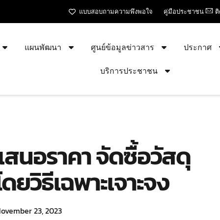
แบบสอบถามความพึงพอใจ
คู่มือประชาชน
ต
แผนพัฒนา
ศูนย์ข้อมูลข่าวสาร
ประกาศ
บริการประชาชน
เสนอราคา จัดซื้อวัสดุ
ดยวิธีเฉพาะเจาะจง
ovember 23, 2023