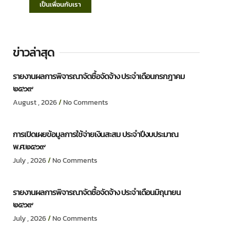
เป็นเพื่อนกับเรา
ข่าวล่าสุด
รายงานผลการพิจารณาจัดซื้อจัดจ้าง ประจำเดือนกรกฎาคม
๒๕๖๙
August , 2026
No Comments
การเปิดเผยข้อมูลการใช้จ่ายเงินสะสม ประจำปีงบประมาณ
พ.ศ.๒๕๖๙
July , 2026
No Comments
รายงานผลการพิจารณาจัดซื้อจัดจ้าง ประจำเดือนมิถุนายน
๒๕๖๙
July , 2026
No Comments