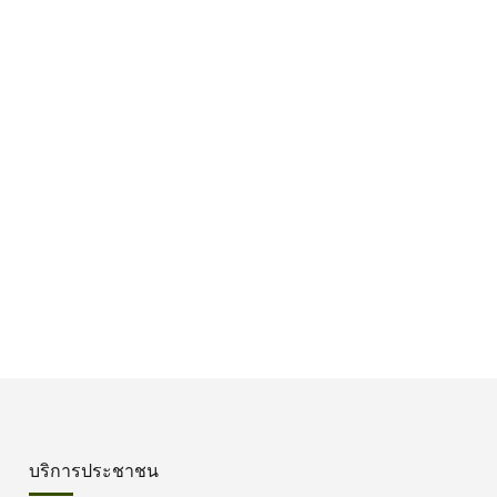
บริการประชาชน