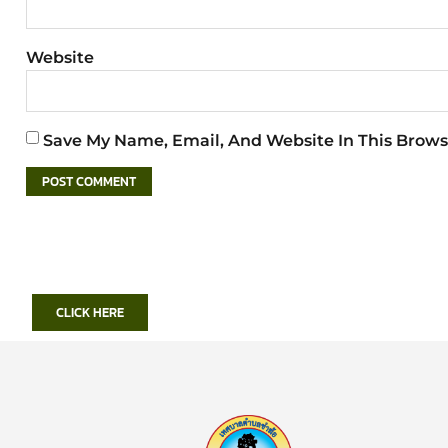
Website
Save My Name, Email, And Website In This Brows
CLICK HERE