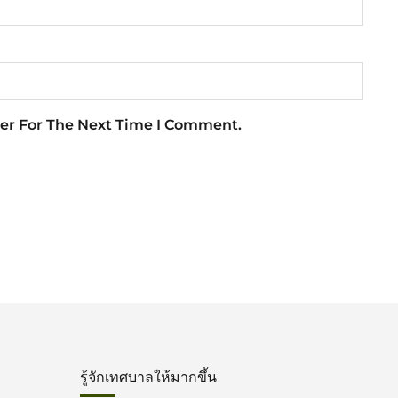
er For The Next Time I Comment.
รู้จักเทศบาลให้มากขึ้น