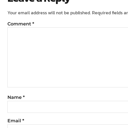
Your email address will not be published.
Required fields 
Comment
*
Name
*
Email
*