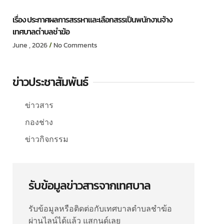
เรื่อง ประกาศผลการสรรหาและเลือกสรรเป็นพนักงานจ้าง
เทศบาลตำบลชำฆ้อ
June , 2026
No Comments
ข่าวประชาสัมพันธ์
ข่าวสาร
กองช่าง
ข่าวกิจกรรม
รับข้อมูลข่าวสารจากเทศบาล
รับข้อมูลหรือติดต่อกับเทศบาลตำบลชำฆ้อ
ผ่านไลน์ได้แล้ว แสกนด์เลย