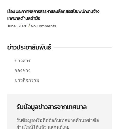
เรื่อง ประกาศผลการสรรหาและเลือกสรรเป็นพนักงานจ้าง
เทศบาลตำบลชำฆ้อ
June , 2026
No Comments
ข่าวประชาสัมพันธ์
ข่าวสาร
กองช่าง
ข่าวกิจกรรม
รับข้อมูลข่าวสารจากเทศบาล
รับข้อมูลหรือติดต่อกับเทศบาลตำบลชำฆ้อ
ผ่านไลน์ได้แล้ว แสกนด์เลย