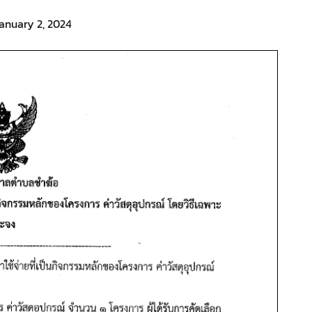
anuary 2, 2024