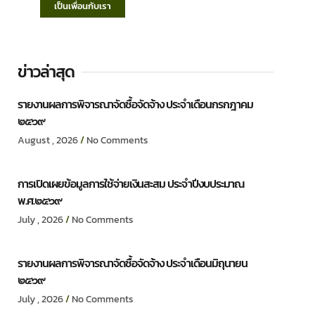
เป็นเพื่อนกับเรา
ข่าวล่าสุด
รายงานผลการพิจารณาจัดซื้อจัดจ้าง ประจำเดือนกรกฎาคม
๒๕๖๙
August , 2026
No Comments
การเปิดเผยข้อมูลการใช้จ่ายเงินสะสม ประจำปีงบประมาณ
พ.ศ.๒๕๖๙
July , 2026
No Comments
รายงานผลการพิจารณาจัดซื้อจัดจ้าง ประจำเดือนมิถุนายน
๒๕๖๙
July , 2026
No Comments