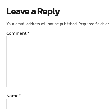
Leave a Reply
Your email address will not be published.
Required fields 
Comment
*
Name
*