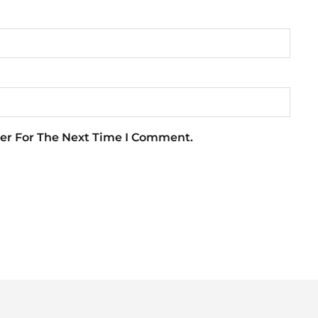
er For The Next Time I Comment.