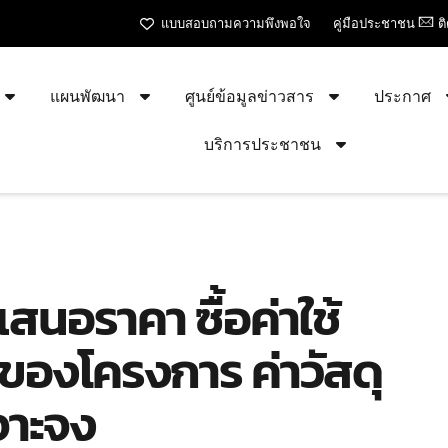
แบบสอบถามความพึงพอใจ
คู่มือประชาชน
ต
แผนพัฒนา
ศูนย์ข้อมูลข่าวสาร
ประกาศ
บริการประชาชน
เสนอราคา ซื้อค่าใช้
กของโครงการ ค่าวัสดุ
จาะจง