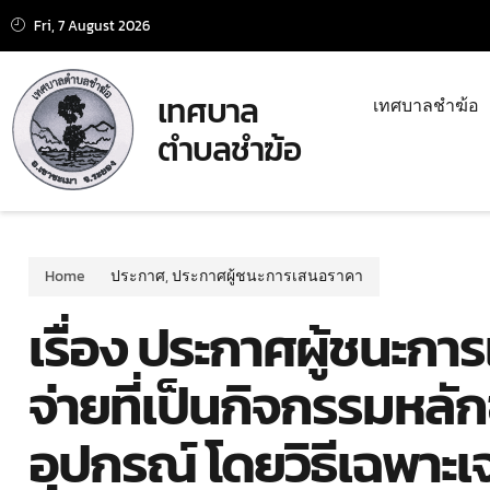
Fri, 7 August 2026
เทศบาล
เทศบาลชำฆ้อ
ตำบลชำฆ้อ
Home
ประกาศ
,
ประกาศผู้ชนะการเสนอราคา
เรื่อง ประกาศผู้ชนะการ
จ่ายที่เป็นกิจกรรมหลั
อุปกรณ์ โดยวิธีเฉพาะเ