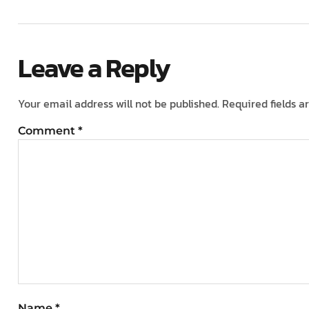
Leave a Reply
Your email address will not be published.
Required fields 
Comment
*
Name
*