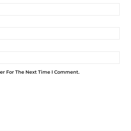
er For The Next Time I Comment.