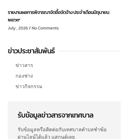
รายงานผลการพิจารณาจัดซื้อจัดจ้าง ประจำเดือนมิถุนายน
๒๕๖๙
July , 2026
No Comments
ข่าวประชาสัมพันธ์
ข่าวสาร
กองช่าง
ข่าวกิจกรรม
รับข้อมูลข่าวสารจากเทศบาล
รับข้อมูลหรือติดต่อกับเทศบาลตำบลชำฆ้อ
ผ่านไลน์ได้แล้ว แสกนด์เลย