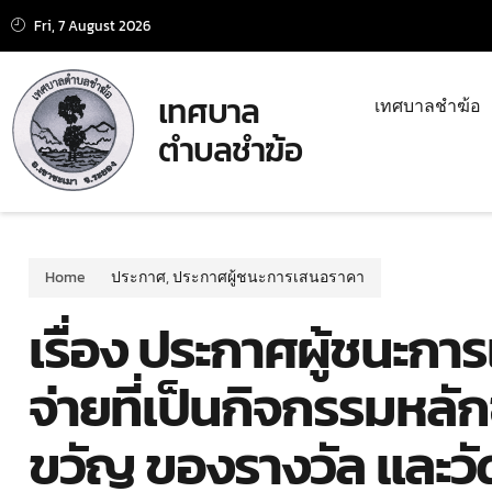
Fri, 7 August 2026
เทศบาล
เทศบาลชำฆ้อ
ตำบลชำฆ้อ
Home
ประกาศ
,
ประกาศผู้ชนะการเสนอราคา
เรื่อง ประกาศผู้ชนะการ
จ่ายที่เป็นกิจกรรมหล
ขวัญ ของรางวัล และวัด