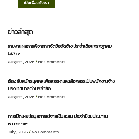
เป็นเพื่อนกับเรา
ข่าวล่าสุด
รายงานผลการพิจารณาจัดซื้อจัดจ้าง ประจำเดือนกรกฎาคม
๒๕๖๙
August , 2026
No Comments
เรื่อง รับสมัครบุคคลเพื่อสรรหาและเลือกสรรเป็นพนักงานจ้าง
ของเทศบาลตำบลชำฆ้อ
August , 2026
No Comments
การเปิดเผยข้อมูลการใช้จ่ายเงินสะสม ประจำปีงบประมาณ
พ.ศ.๒๕๖๙
July , 2026
No Comments