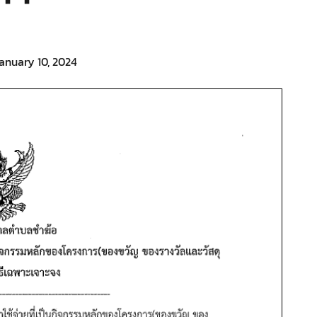
anuary 10, 2024