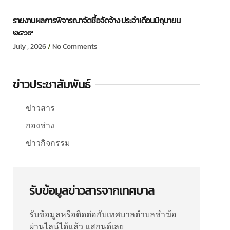
รายงานผลการพิจารณาจัดซื้อจัดจ้าง ประจำเดือนมิถุนายน
๒๕๖๙
July , 2026
No Comments
ข่าวประชาสัมพันธ์
ข่าวสาร
กองช่าง
ข่าวกิจกรรม
รับข้อมูลข่าวสารจากเทศบาล
รับข้อมูลหรือติดต่อกับเทศบาลตำบลชำฆ้อ
ผ่านไลน์ได้แล้ว แสกนด์เลย