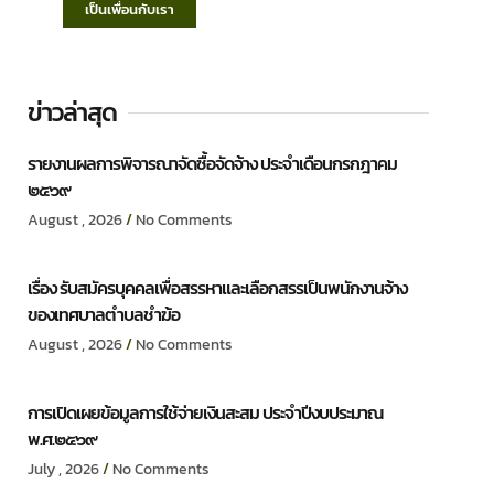
เป็นเพื่อนกับเรา
ข่าวล่าสุด
รายงานผลการพิจารณาจัดซื้อจัดจ้าง ประจำเดือนกรกฎาคม
๒๕๖๙
August , 2026
No Comments
เรื่อง รับสมัครบุคคลเพื่อสรรหาและเลือกสรรเป็นพนักงานจ้าง
ของเทศบาลตำบลชำฆ้อ
August , 2026
No Comments
การเปิดเผยข้อมูลการใช้จ่ายเงินสะสม ประจำปีงบประมาณ
พ.ศ.๒๕๖๙
July , 2026
No Comments