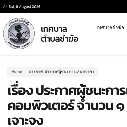
Sat, 8 August 2026
เทศบาล
เทศบาลชำฆ้อ
ตำบลชำฆ้อ
Home
ประกาศ
,
ประกาศผู้ชนะการเสนอราคา
เรื่อง ประกาศผู้ชนะการ
คอมพิวเตอร์ จำนวน ๑ 
เจาะจง