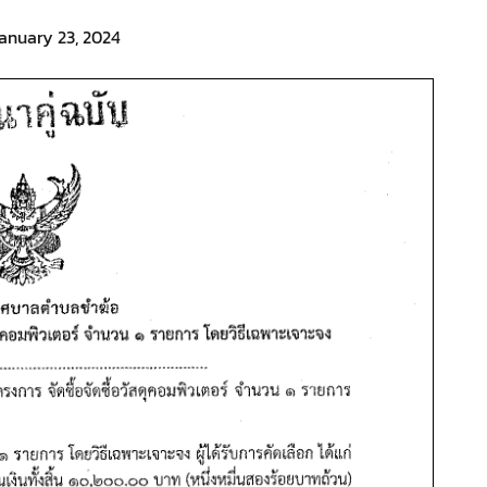
anuary 23, 2024