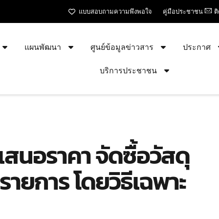
แบบสอบถามความพึงพอใจ
คู่มือประชาชน
ต
แผนพัฒนา
ศูนย์ข้อมูลข่าวสาร
ประกาศ
บริการประชาชน
เสนอราคา จัดซื้อวัสดุ
รายการ โดยวิธีเฉพาะ