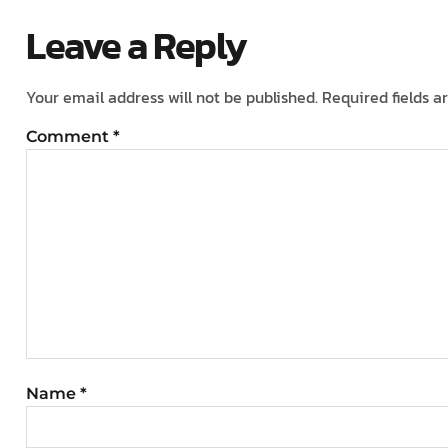
Leave a Reply
Your email address will not be published.
Required fields 
Comment
*
Name
*