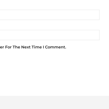
er For The Next Time I Comment.