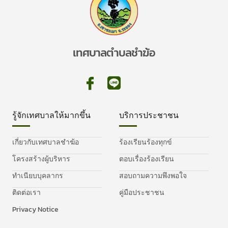
เทศบาลตำบลชำฆ้อ
รู้จักเทศบาลให้มากขึ้น
บริการประชาชน
เกี่ยวกับเทศบาลชำฆ้อ
ร้องเรียนร้องทุกข์
โครงสร้างผู้บริหาร
ตอบเรื่องร้องเรียน
ทำเนียบบุคลากร
สอบถามความพึงพอใจ
ติดต่อเรา
คู่มือประชาชน
Privacy Notice