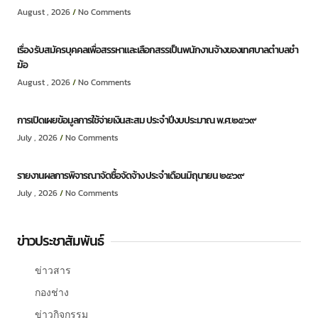
August , 2026
No Comments
เรื่อง รับสมัครบุคคลเพื่อสรรหาและเลือกสรรเป็นพนักงานจ้างของเทศบาลตำบลชำ
ฆ้อ
August , 2026
No Comments
การเปิดเผยข้อมูลการใช้จ่ายเงินสะสม ประจำปีงบประมาณ พ.ศ.๒๕๖๙
July , 2026
No Comments
รายงานผลการพิจารณาจัดซื้อจัดจ้าง ประจำเดือนมิถุนายน ๒๕๖๙
July , 2026
No Comments
ข่าวประชาสัมพันธ์
ข่าวสาร
กองช่าง
ข่าวกิจกรรม