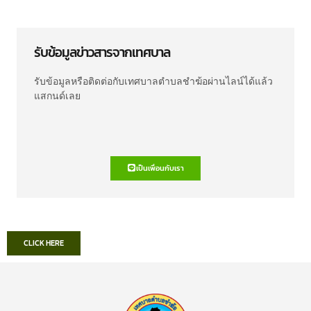
รับข้อมูลข่าวสารจากเทศบาล
รับข้อมูลหรือติดต่อกับเทศบาลตำบลชำฆ้อผ่านไลน์ได้แล้ว
แสกนด์เลย
เป็นเพื่อนกับเรา
CLICK HERE