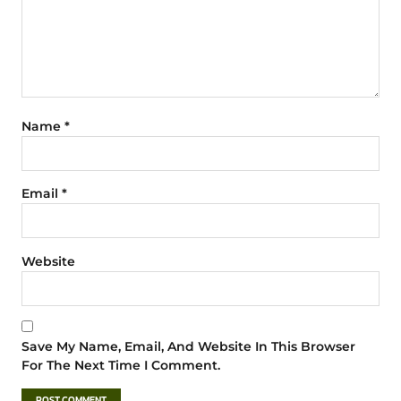
Name
*
Email
*
Website
Save My Name, Email, And Website In This Browser
For The Next Time I Comment.