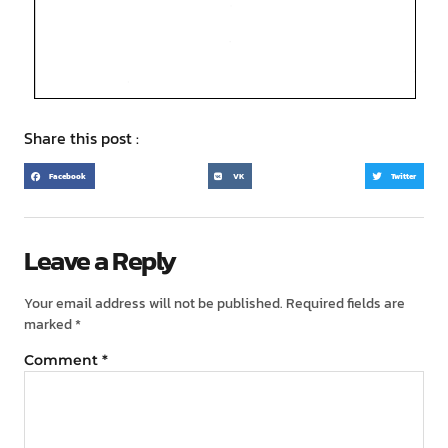
Share this post :
Facebook
VK
Twitter
Leave a Reply
Your email address will not be published.
Required fields are
marked
*
Comment
*