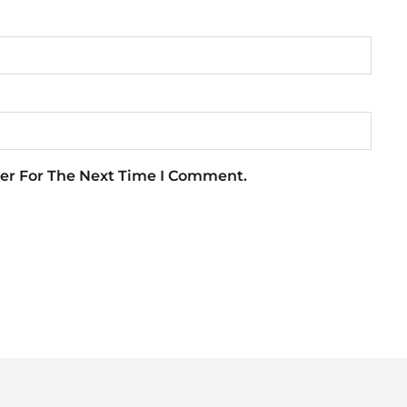
er For The Next Time I Comment.