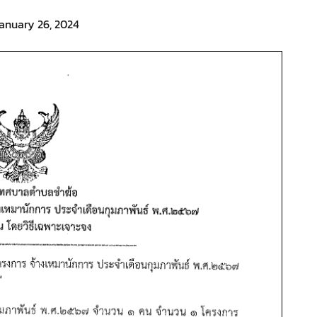
anuary 26, 2024