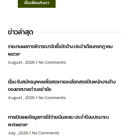
เป็นเพื่อนกับเรา
ข่าวล่าสุด
รายงานผลการพิจารณาจัดซื้อจัดจ้าง ประจำเดือนกรกฎาคม
๒๕๖๙
August , 2026
No Comments
เรื่อง รับสมัครบุคคลเพื่อสรรหาและเลือกสรรเป็นพนักงานจ้าง
ของเทศบาลตำบลชำฆ้อ
August , 2026
No Comments
การเปิดเผยข้อมูลการใช้จ่ายเงินสะสม ประจำปีงบประมาณ
พ.ศ.๒๕๖๙
July , 2026
No Comments