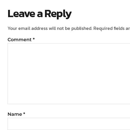
Leave a Reply
Your email address will not be published.
Required fields 
Comment
*
Name
*