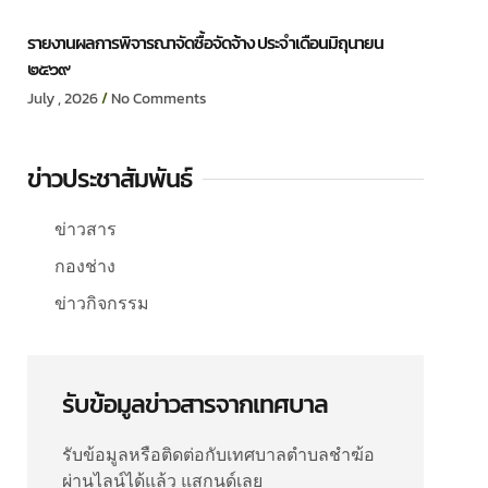
รายงานผลการพิจารณาจัดซื้อจัดจ้าง ประจำเดือนมิถุนายน
๒๕๖๙
July , 2026
No Comments
ข่าวประชาสัมพันธ์
ข่าวสาร
กองช่าง
ข่าวกิจกรรม
รับข้อมูลข่าวสารจากเทศบาล
รับข้อมูลหรือติดต่อกับเทศบาลตำบลชำฆ้อ
ผ่านไลน์ได้แล้ว แสกนด์เลย